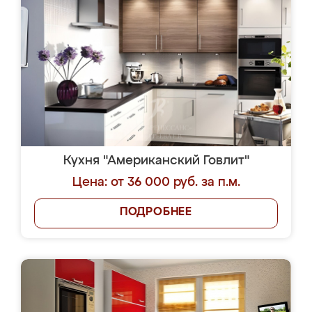
Кухня "Американский Говлит"
Цена: от 36 000 руб. за п.м.
ПОДРОБНЕЕ