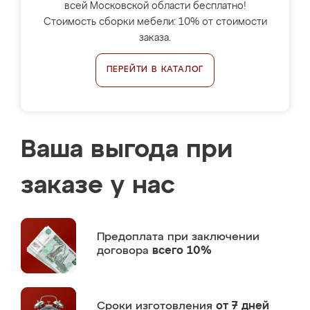
всей Московской области бесплатно!
Стоимость сборки мебели: 10% от стоимости
заказа.
ПЕРЕЙТИ В КАТАЛОГ
Ваша выгода при
заказе у нас
Предоплата
при заключении
договора
всего 10%
Сроки изготовления
от 7 дней