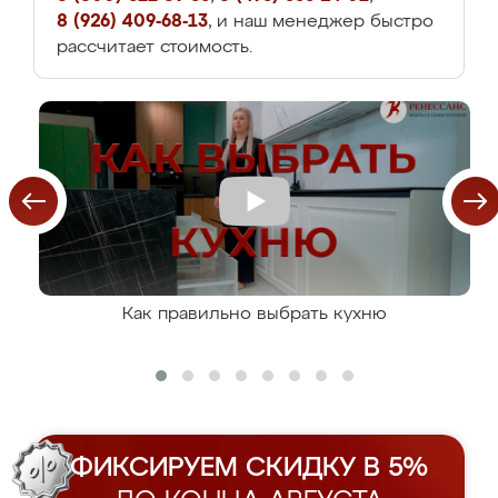
8 (926) 409-68-13
, и наш менеджер быстро
рассчитает стоимость.
Как правильно выбрать кухню
ФИКСИРУЕМ СКИДКУ В 5%