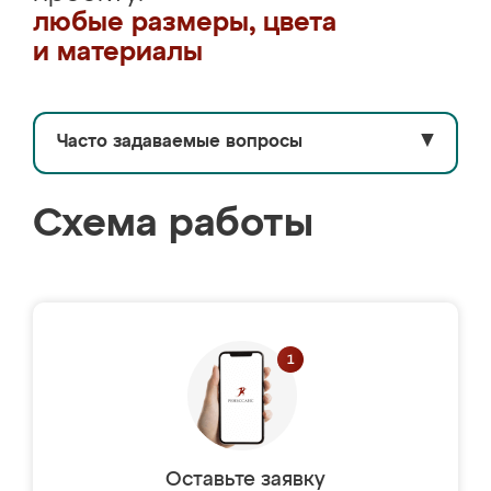
любые размеры, цвета
и материалы
Часто задаваемые вопросы
▼
Схема работы
Оставьте заявку