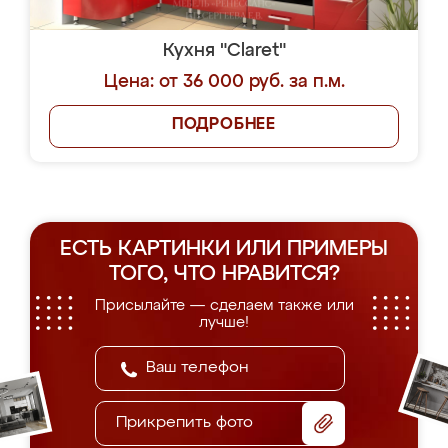
Кухня "Claret"
Цена: от 36 000 руб. за п.м.
ПОДРОБНЕЕ
ЕСТЬ КАРТИНКИ ИЛИ ПРИМЕРЫ
ТОГО, ЧТО НРАВИТСЯ?
Присылайте — сделаем также или
лучше!
Прикрепить фото