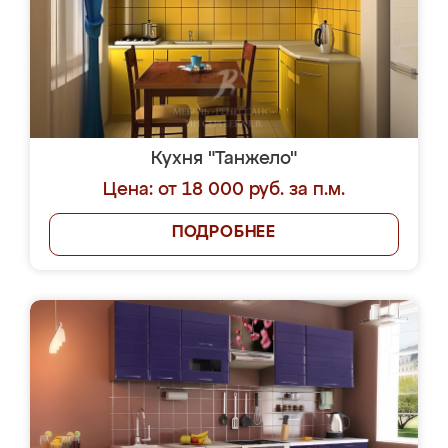
Кухня "Танжело"
Цена: от 18 000 руб. за п.м.
ПОДРОБНЕЕ