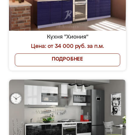
Кухня "Хиония"
Цена: от 34 000 руб. за п.м.
ПОДРОБНЕЕ