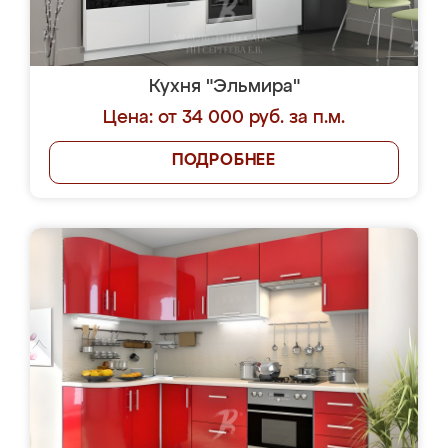
Кухня "Эльмира"
Цена: от 34 000 руб. за п.м.
ПОДРОБНЕЕ