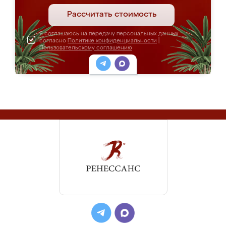
Рассчитать стоимость
Я соглашаюсь на передачу персональных данных
согласно
Политике конфиденциальности
|
Пользовательскому соглашению