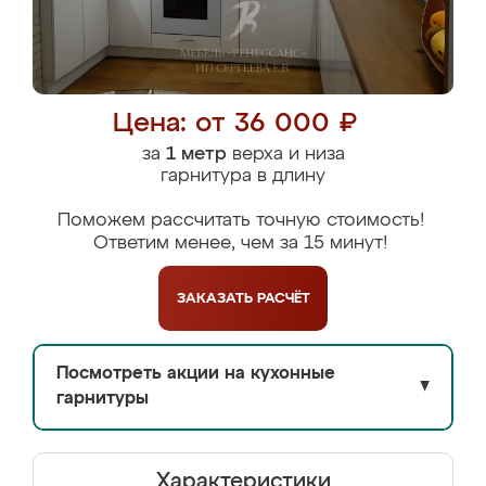
Цена: от 36 000 ₽
за
1 метр
верха и низа
гарнитура в длину
Поможем рассчитать точную стоимость!
Ответим менее, чем за 15 минут!
ЗАКАЗАТЬ
РАСЧЁТ
Посмотреть акции на кухонные
▼
гарнитуры
Характеристики