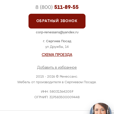
8 (800)
511-89-55
ОБРАТНЫЙ ЗВОНОК
corp-renessans@yandex.ru
г. Сергиев Посад
ул Дружбы, 14
СХЕМА ПРОЕЗДА
Добавить в избранное
2015 - 2026 © Ренессанс.
Мебель от производителя в Сергиевом Посаде.
ИНН: 580313642057
ОГРНИП: 317583500009448