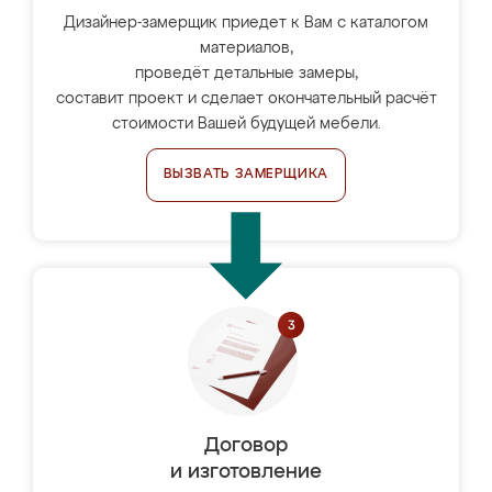
Дизайнер-замерщик приедет к Вам с каталогом
материалов,
проведёт детальные замеры,
составит проект и сделает окончательный расчёт
стоимости Вашей будущей мебели.
ВЫЗВАТЬ ЗАМЕРЩИКА
Договор
и изготовление