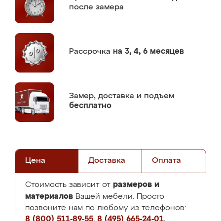
после замера
Рассрочка
на 3, 4, 6 месяцев
Замер,
доставка и подъем
бесплатно
Цена
Доставка
Оплата
размеров и
Стоимость зависит от
материалов
Вашей мебели. Просто
позвоните нам по любому из телефонов:
8 (800) 511-89-55
,
8 (495) 665-24-01
,