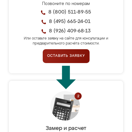
Позвоните по номерам
8 (800) 511-89-55
8 (495) 665-24-01
8 (926) 409-68-13
Или оставьте заявку на сайте для консультации и
предварительного расчёта стоимости.
ОСТАВИТЬ ЗАЯВКУ
Замер и расчет