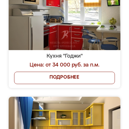
Кухня "Годжи"
Цена: от 34 000 руб. за п.м.
ПОДРОБНЕЕ