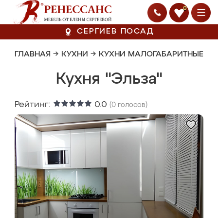
0
СЕРГИЕВ ПОСАД
ГЛАВНАЯ
→
КУХНИ
→
КУХНИ МАЛОГАБАРИТНЫЕ
Кухня "Эльза"
Рейтинг:
0.0
(
0
голосов)