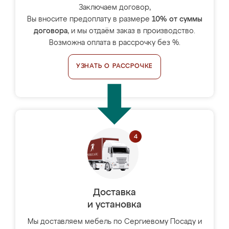
Заключаем договор,
Вы вносите предоплату в размере
10% от суммы
договора
, и мы отдаём заказ в производство.
Возможна оплата в рассрочку без %.
УЗНАТЬ О РАССРОЧКЕ
Доставка
и установка
Мы доставляем мебель по Сергиевому Посаду и