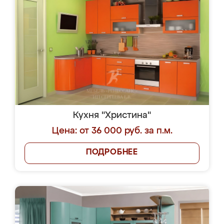
Кухня "Христина"
Цена: от 36 000 руб. за п.м.
ПОДРОБНЕЕ