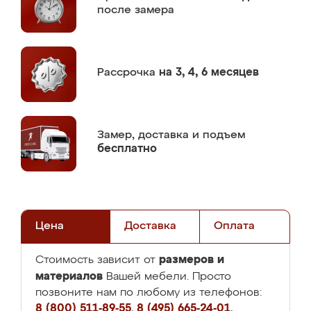
после замера
Рассрочка
на 3, 4, 6 месяцев
Замер,
доставка и подъем
бесплатно
Цена
Доставка
Оплата
размеров и
Стоимость зависит от
материалов
Вашей мебели. Просто
позвоните нам по любому из телефонов:
8 (800) 511-89-55
,
8 (495) 665-24-01
,