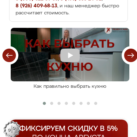
8 (926) 409-68-13
, и наш менеджер быстро
рассчитает стоимость.
Как правильно выбрать кухню
ФИКСИРУЕМ СКИДКУ В 5%