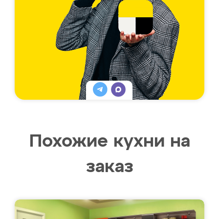
Похожие кухни на
заказ