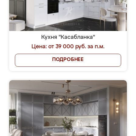
Кухня "Касабланка"
Цена: от 39 000 руб. за п.м.
ПОДРОБНЕЕ