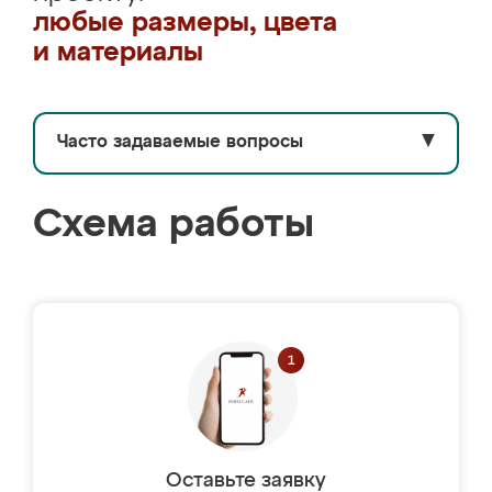
любые размеры, цвета
и материалы
Часто задаваемые вопросы
▼
Схема работы
Оставьте заявку