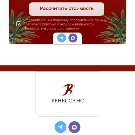
Рассчитать стоимость
Я соглашаюсь на передачу персональных данных
согласно
Политике конфиденциальности
|
Пользовательскому соглашению