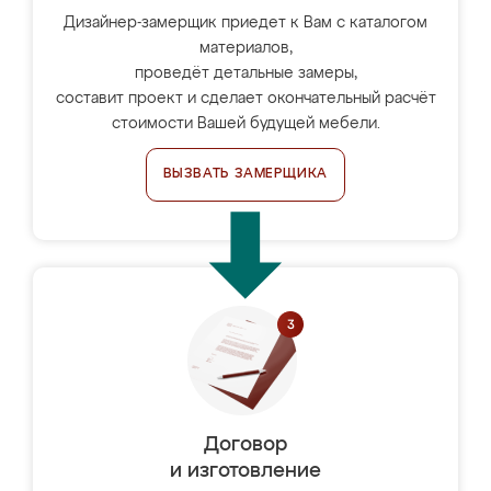
Дизайнер-замерщик приедет к Вам с каталогом
материалов,
проведёт детальные замеры,
составит проект и сделает окончательный расчёт
стоимости Вашей будущей мебели.
ВЫЗВАТЬ ЗАМЕРЩИКА
Договор
и изготовление