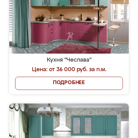
Кухня "Чеслава"
Цена: от 36 000 руб. за п.м.
ПОДРОБНЕЕ