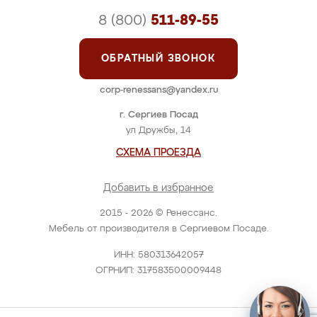
8 (800)
511-89-55
ОБРАТНЫЙ ЗВОНОК
corp-renessans@yandex.ru
г. Сергиев Посад
ул Дружбы, 14
СХЕМА ПРОЕЗДА
Добавить в избранное
2015 - 2026 © Ренессанс.
Мебель от производителя в Сергиевом Посаде.
ИНН: 580313642057
ОГРНИП: 317583500009448