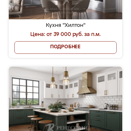
Кухня "Хилтон"
Цена: от 39 000 руб. за п.м.
ПОДРОБНЕЕ