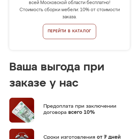
всей Московской области бесплатно!
Стоимость сборки мебели: 10% от стоимости
заказа.
ПЕРЕЙТИ В КАТАЛОГ
Ваша выгода при
заказе у нас
Предоплата
при заключении
договора
всего 10%
Сроки изготовления
от 7 дней