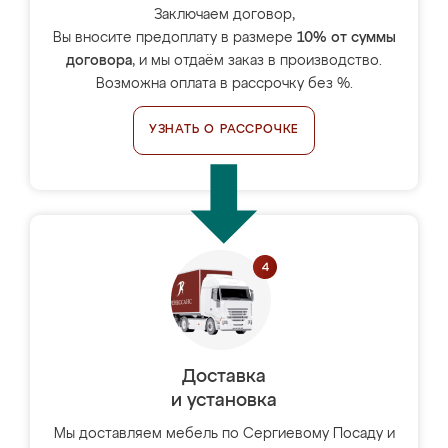
Заключаем договор,
Вы вносите предоплату в размере
10% от суммы
договора
, и мы отдаём заказ в производство.
Возможна оплата в рассрочку без %.
УЗНАТЬ О РАССРОЧКЕ
Доставка
и установка
Мы доставляем мебель по Сергиевому Посаду и