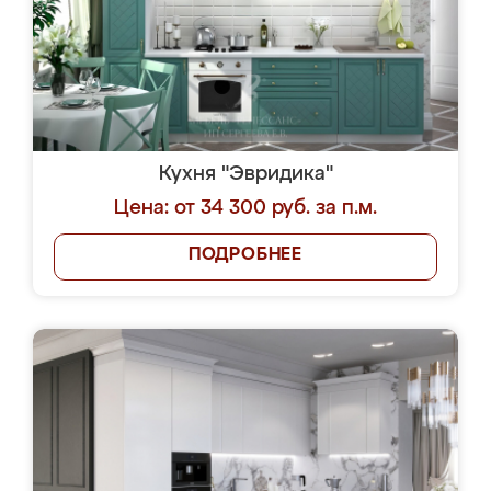
Кухня "Эвридика"
Цена: от 34 300 руб. за п.м.
ПОДРОБНЕЕ