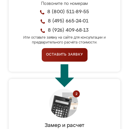
Позвоните по номерам
8 (800) 511-89-55
8 (495) 665-24-01
8 (926) 409-68-13
Или оставьте заявку на сайте для консультации и
предварительного расчёта стоимости.
ОСТАВИТЬ ЗАЯВКУ
Замер и расчет