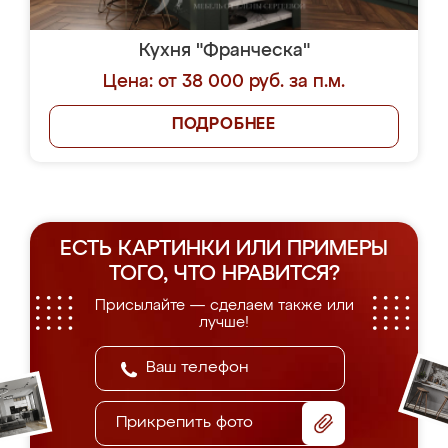
Кухня "Франческа"
Цена: от 38 000 руб. за п.м.
ПОДРОБНЕЕ
ЕСТЬ КАРТИНКИ ИЛИ ПРИМЕРЫ
ТОГО, ЧТО НРАВИТСЯ?
Присылайте — сделаем также или
лучше!
Прикрепить фото