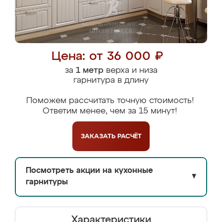
Цена: от 36 000 ₽
за
1 метр
верха и низа
гарнитура в длину
Поможем рассчитать точную стоимость!
Ответим менее, чем за 15 минут!
ЗАКАЗАТЬ
РАСЧЁТ
Посмотреть акции на кухонные
▼
гарнитуры
Характеристики