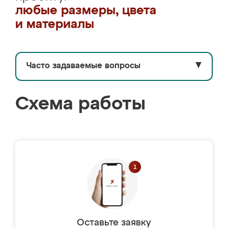
любые размеры, цвета
и материалы
Часто задаваемые вопросы
▼
Схема работы
Оставьте заявку