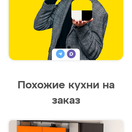
Похожие кухни на
заказ