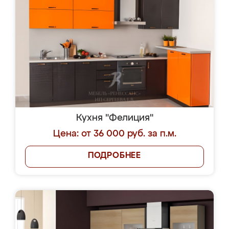
Кухня "Фелиция"
Цена: от 36 000 руб. за п.м.
ПОДРОБНЕЕ