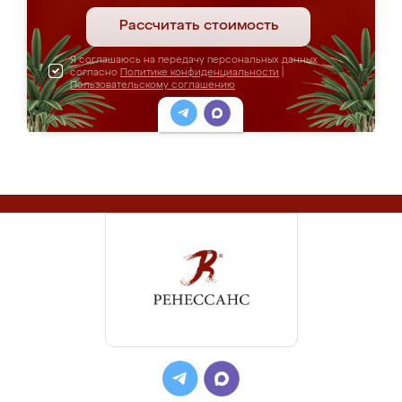
Рассчитать стоимость
Я соглашаюсь на передачу персональных данных
согласно
Политике конфиденциальности
|
Пользовательскому соглашению