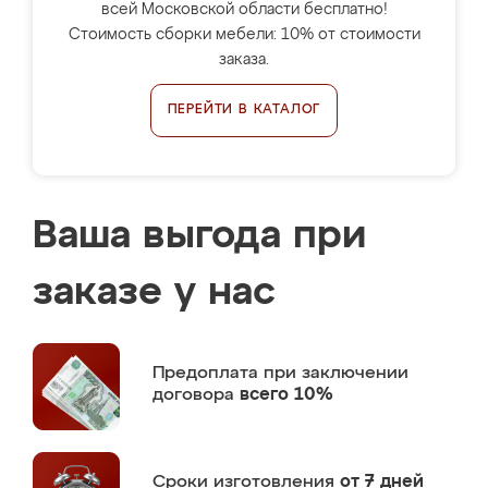
всей Московской области бесплатно!
Стоимость сборки мебели: 10% от стоимости
заказа.
ПЕРЕЙТИ В КАТАЛОГ
Ваша выгода при
заказе у нас
Предоплата
при заключении
договора
всего 10%
Сроки изготовления
от 7 дней