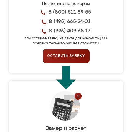
Позвоните по номерам
8 (800) 511-89-55
8 (495) 665-24-01
8 (926) 409-68-13
Или оставьте заявку на сайте для консультации и
предварительного расчёта стоимости.
ОСТАВИТЬ ЗАЯВКУ
Замер и расчет