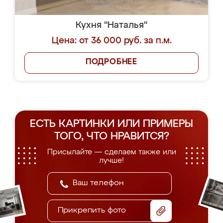
Кухня "Наталья"
Цена: от 36 000 руб. за п.м.
ПОДРОБНЕЕ
ЕСТЬ КАРТИНКИ ИЛИ ПРИМЕРЫ
ТОГО, ЧТО НРАВИТСЯ?
Присылайте — сделаем также или
лучше!
Прикрепить фото