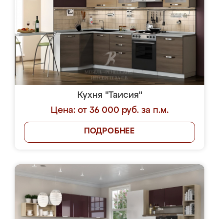
Кухня "Таисия"
Цена: от 36 000 руб. за п.м.
ПОДРОБНЕЕ