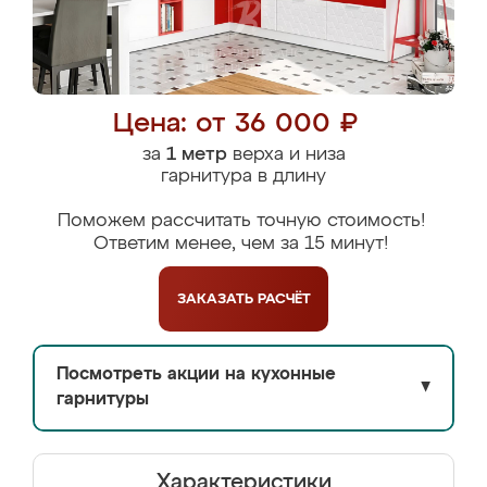
Цена: от 36 000 ₽
за
1 метр
верха и низа
гарнитура в длину
Поможем рассчитать точную стоимость!
Ответим менее, чем за 15 минут!
ЗАКАЗАТЬ
РАСЧЁТ
Посмотреть акции на кухонные
▼
гарнитуры
Характеристики