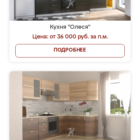
Кухня "Олеся"
Цена: от 36 000 руб. за п.м.
ПОДРОБНЕЕ