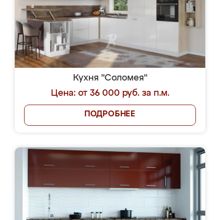
Кухня "Соломея"
Цена: от 36 000 руб. за п.м.
ПОДРОБНЕЕ