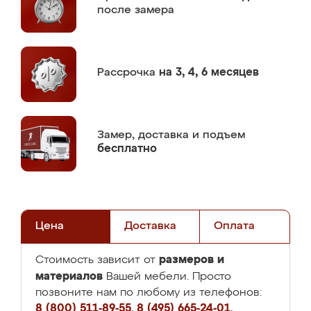
после замера
Рассрочка
на 3, 4, 6 месяцев
Замер,
доставка и подъем
бесплатно
Цена
Доставка
Оплата
размеров и
Стоимость зависит от
материалов
Вашей мебели. Просто
позвоните нам по любому из телефонов:
8 (800) 511-89-55
,
8 (495) 665-24-01
,