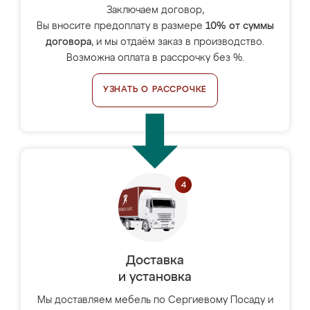
Заключаем договор,
Вы вносите предоплату в размере
10% от суммы
договора
, и мы отдаём заказ в производство.
Возможна оплата в рассрочку без %.
УЗНАТЬ О РАССРОЧКЕ
Доставка
и установка
Мы доставляем мебель по Сергиевому Посаду и