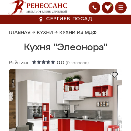
0
СЕРГИЕВ ПОСАД
ГЛАВНАЯ
→
КУХНИ
→
КУХНИ ИЗ МДФ
Кухня "Элеонора"
Рейтинг:
0.0
(
0
голосов)