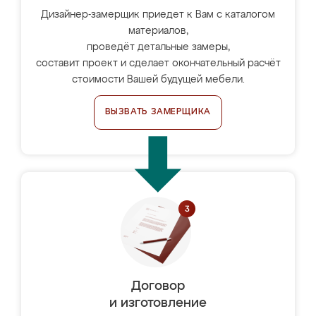
Дизайнер-замерщик приедет к Вам с каталогом
материалов,
проведёт детальные замеры,
составит проект и сделает окончательный расчёт
стоимости Вашей будущей мебели.
ВЫЗВАТЬ ЗАМЕРЩИКА
Договор
и изготовление