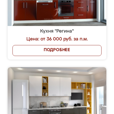
Кухня "Регина"
Цена: от 36 000 руб. за п.м.
ПОДРОБНЕЕ