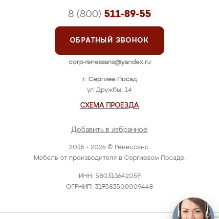
8 (800)
511-89-55
ОБРАТНЫЙ ЗВОНОК
corp-renessans@yandex.ru
г. Сергиев Посад
ул Дружбы, 14
СХЕМА ПРОЕЗДА
Добавить в избранное
2015 - 2026 © Ренессанс.
Мебель от производителя в Сергиевом Посаде.
ИНН: 580313642057
ОГРНИП: 317583500009448