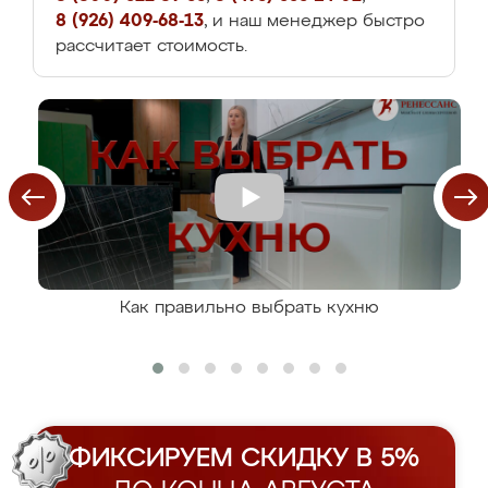
8 (926) 409-68-13
, и наш менеджер быстро
рассчитает стоимость.
Как правильно выбрать кухню
ФИКСИРУЕМ СКИДКУ В 5%