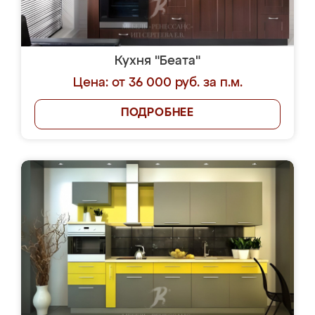
Кухня "Беата"
Цена: от 36 000 руб. за п.м.
ПОДРОБНЕЕ