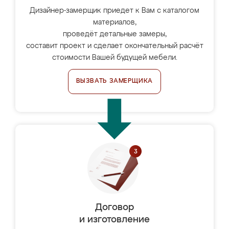
Дизайнер-замерщик приедет к Вам с каталогом
материалов,
проведёт детальные замеры,
составит проект и сделает окончательный расчёт
стоимости Вашей будущей мебели.
ВЫЗВАТЬ ЗАМЕРЩИКА
Договор
и изготовление