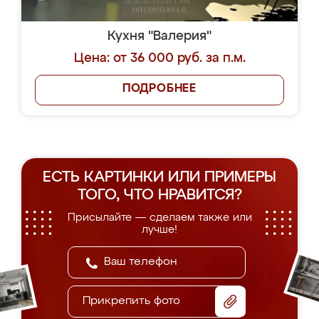
Кухня "Валерия"
Цена: от 36 000 руб. за п.м.
ПОДРОБНЕЕ
ЕСТЬ КАРТИНКИ ИЛИ ПРИМЕРЫ
ТОГО, ЧТО НРАВИТСЯ?
Присылайте — сделаем также или
лучше!
Прикрепить фото