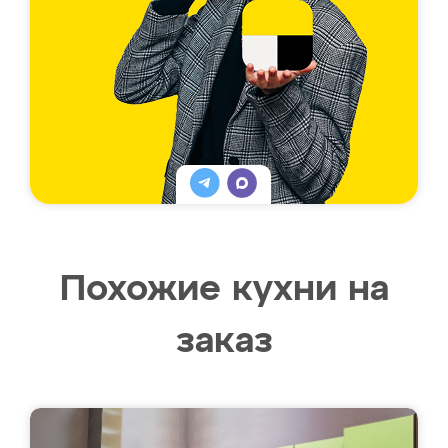
Похожие кухни на
заказ