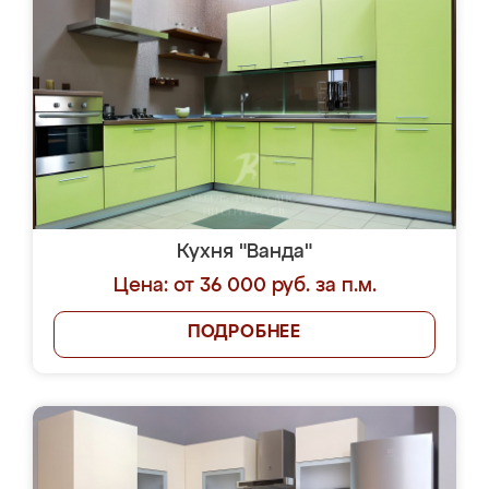
Кухня "Ванда"
Цена: от 36 000 руб. за п.м.
ПОДРОБНЕЕ