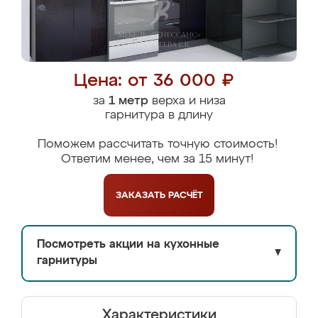
Цена: от 36 000 ₽
за
1 метр
верха и низа
гарнитура в длину
Поможем рассчитать точную стоимость!
Ответим менее, чем за 15 минут!
ЗАКАЗАТЬ
РАСЧЁТ
Посмотреть акции на кухонные
▼
гарнитуры
Характеристики