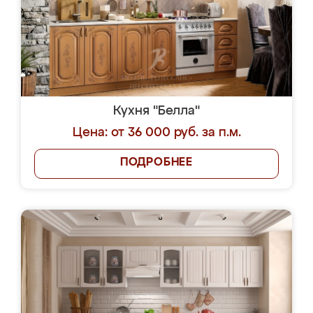
Кухня "Белла"
Цена: от 36 000 руб. за п.м.
ПОДРОБНЕЕ