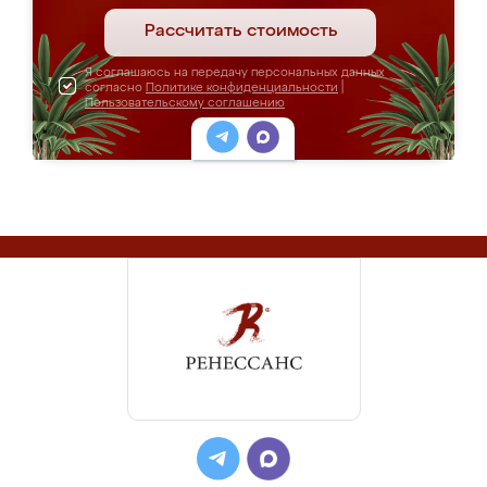
Рассчитать стоимость
Я соглашаюсь на передачу персональных данных
согласно
Политике конфиденциальности
|
Пользовательскому соглашению