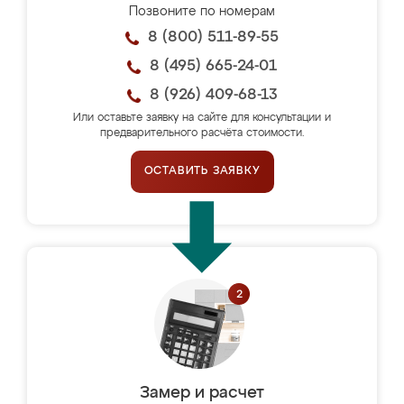
Позвоните по номерам
8 (800) 511-89-55
8 (495) 665-24-01
8 (926) 409-68-13
Или оставьте заявку на сайте для консультации и
предварительного расчёта стоимости.
ОСТАВИТЬ ЗАЯВКУ
Замер и расчет