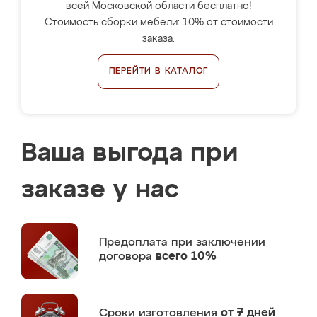
всей Московской области бесплатно!
Стоимость сборки мебели: 10% от стоимости
заказа.
ПЕРЕЙТИ В КАТАЛОГ
Ваша выгода при
заказе у нас
Предоплата
при заключении
договора
всего 10%
Сроки изготовления
от 7 дней