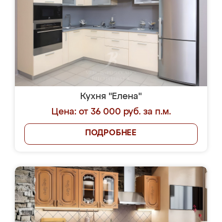
Кухня "Елена"
Цена: от 36 000 руб. за п.м.
ПОДРОБНЕЕ