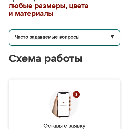
любые размеры, цвета
и материалы
Часто задаваемые вопросы
▼
Схема работы
Оставьте заявку