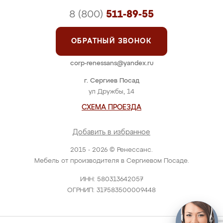
8 (800)
511-89-55
ОБРАТНЫЙ ЗВОНОК
corp-renessans@yandex.ru
г. Сергиев Посад
ул Дружбы, 14
СХЕМА ПРОЕЗДА
Добавить в избранное
2015 - 2026 © Ренессанс.
Мебель от производителя в Сергиевом Посаде.
ИНН: 580313642057
ОГРНИП: 317583500009448