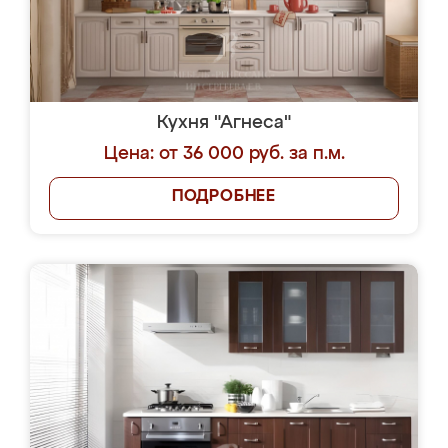
Кухня "Агнеса"
Цена: от 36 000 руб. за п.м.
ПОДРОБНЕЕ