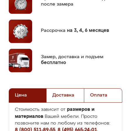
после замера
Рассрочка
на 3, 4, 6 месяцев
Замер,
доставка и подъем
бесплатно
Цена
Доставка
Оплата
размеров и
Стоимость зависит от
материалов
Вашей мебели. Просто
позвоните нам по любому из телефонов:
8 (800) 511-89-55
,
8 (495) 665-24-01
,