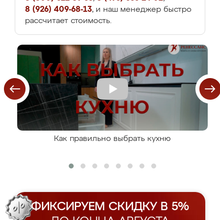
8 (926) 409-68-13
, и наш менеджер быстро
рассчитает стоимость.
Как правильно выбрать кухню
ФИКСИРУЕМ СКИДКУ В 5%