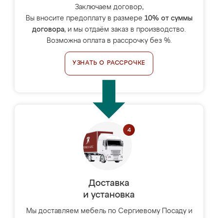
Заключаем договор,
Вы вносите предоплату в размере
10% от суммы
договора
, и мы отдаём заказ в производство.
Возможна оплата в рассрочку без %.
УЗНАТЬ О РАССРОЧКЕ
Доставка
и установка
Мы доставляем мебель по Сергиевому Посаду и