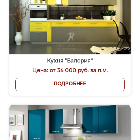
Кухня "Валерия"
Цена: от 36 000 руб. за п.м.
ПОДРОБНЕЕ