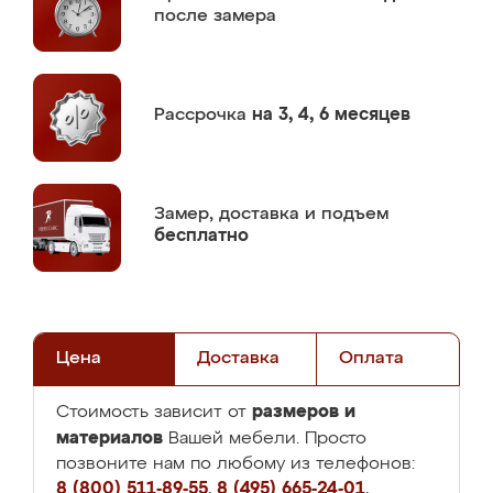
после замера
Рассрочка
на 3, 4, 6 месяцев
Замер,
доставка и подъем
бесплатно
Цена
Доставка
Оплата
размеров и
Стоимость зависит от
материалов
Вашей мебели. Просто
позвоните нам по любому из телефонов:
8 (800) 511-89-55
,
8 (495) 665-24-01
,