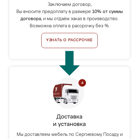
Заключаем договор,
Вы вносите предоплату в размере
10% от суммы
договора
, и мы отдаём заказ в производство.
Возможна оплата в рассрочку без %.
УЗНАТЬ О РАССРОЧКЕ
Доставка
и установка
Мы доставляем мебель по Сергиевому Посаду и