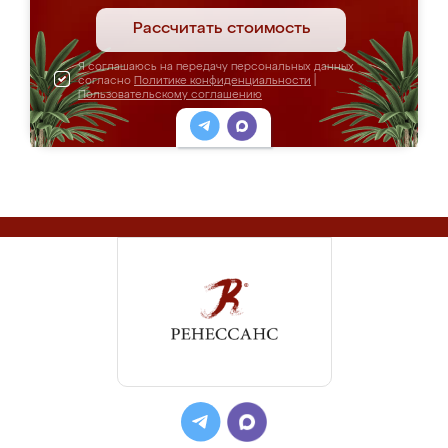
Рассчитать стоимость
Я соглашаюсь на передачу персональных данных
согласно
Политике конфиденциальности
|
Пользовательскому соглашению