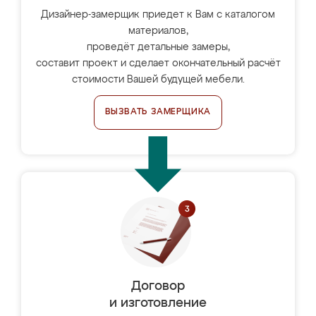
Дизайнер-замерщик приедет к Вам с каталогом
материалов,
проведёт детальные замеры,
составит проект и сделает окончательный расчёт
стоимости Вашей будущей мебели.
ВЫЗВАТЬ ЗАМЕРЩИКА
Договор
и изготовление