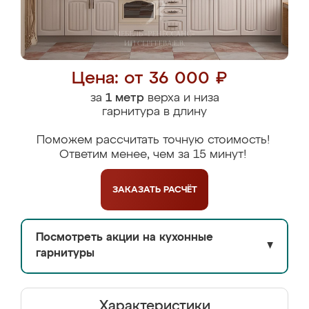
Цена: от 36 000 ₽
за
1 метр
верха и низа
гарнитура в длину
Поможем рассчитать точную стоимость!
Ответим менее, чем за 15 минут!
ЗАКАЗАТЬ
РАСЧЁТ
Посмотреть акции на кухонные
▼
гарнитуры
Характеристики