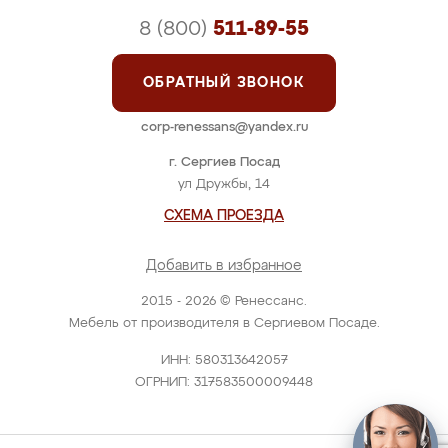
8 (800)
511-89-55
ОБРАТНЫЙ ЗВОНОК
corp-renessans@yandex.ru
г. Сергиев Посад
ул Дружбы, 14
СХЕМА ПРОЕЗДА
Добавить в избранное
2015 - 2026 © Ренессанс.
Мебель от производителя в Сергиевом Посаде.
ИНН: 580313642057
ОГРНИП: 317583500009448