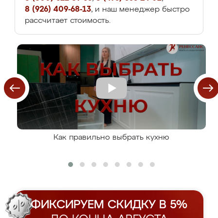
8 (926) 409-68-13
, и наш менеджер быстро
рассчитает стоимость.
Как правильно выбрать кухню
ФИКСИРУЕМ СКИДКУ В 5%