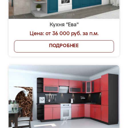
Кухня "Ева"
Цена: от 36 000 руб. за п.м.
ПОДРОБНЕЕ