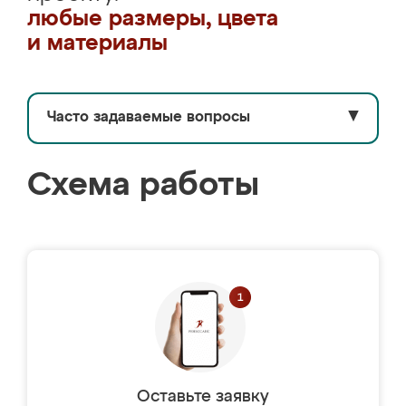
любые размеры, цвета
и материалы
Часто задаваемые вопросы
▼
Схема работы
Оставьте заявку