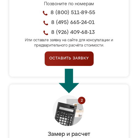
Позвоните по номерам
8 (800) 511-89-55
8 (495) 665-24-01
8 (926) 409-68-13
Или оставьте заявку на сайте для консультации и
предварительного расчёта стоимости.
ОСТАВИТЬ ЗАЯВКУ
Замер и расчет