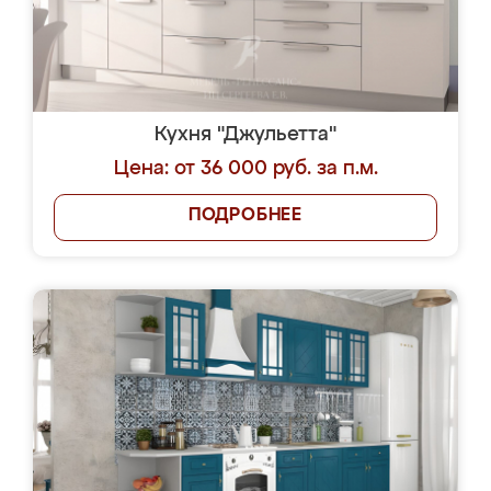
Кухня "Джульетта"
Цена: от 36 000 руб. за п.м.
ПОДРОБНЕЕ