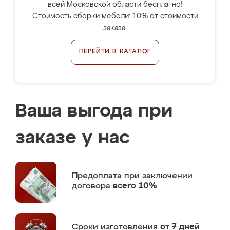
всей Московской области бесплатно!
Стоимость сборки мебели: 10% от стоимости
заказа.
ПЕРЕЙТИ В КАТАЛОГ
Ваша выгода при
заказе у нас
Предоплата
при заключении
договора
всего 10%
Сроки изготовления
от 7 дней