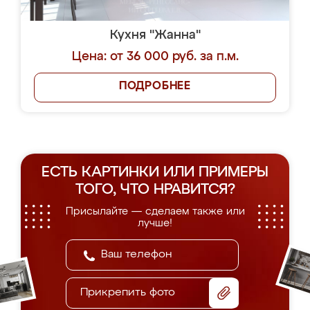
Кухня "Жанна"
Цена: от 36 000 руб. за п.м.
ПОДРОБНЕЕ
ЕСТЬ КАРТИНКИ ИЛИ ПРИМЕРЫ
ТОГО, ЧТО НРАВИТСЯ?
Присылайте — сделаем также или
лучше!
Прикрепить фото