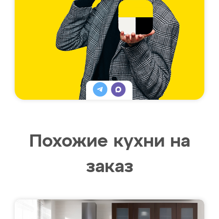
Похожие кухни на
заказ