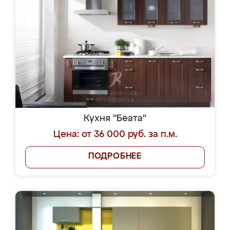
Кухня "Беата"
Цена: от 36 000 руб. за п.м.
ПОДРОБНЕЕ