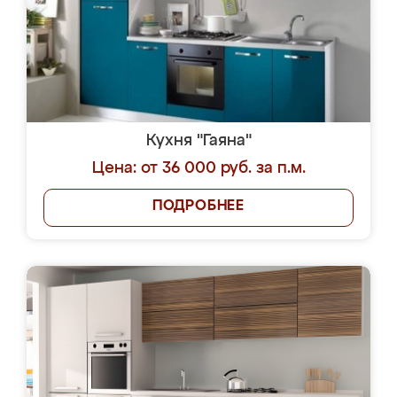
Кухня "Гаяна"
Цена: от 36 000 руб. за п.м.
ПОДРОБНЕЕ