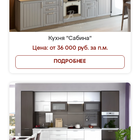
Кухня "Сабина"
Цена: от 36 000 руб. за п.м.
ПОДРОБНЕЕ