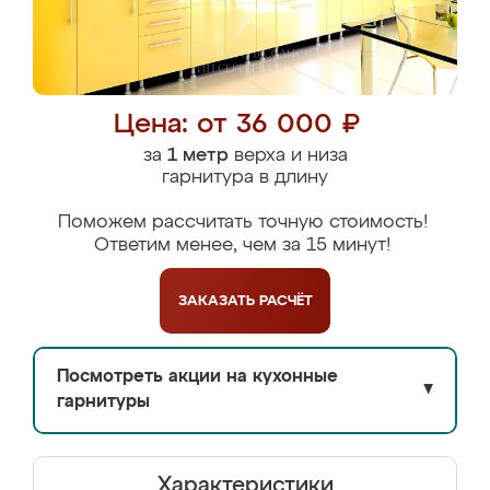
Цена: от 36 000 ₽
за
1 метр
верха и низа
гарнитура в длину
Поможем рассчитать точную стоимость!
Ответим менее, чем за 15 минут!
ЗАКАЗАТЬ
РАСЧЁТ
Посмотреть акции на кухонные
▼
гарнитуры
Характеристики