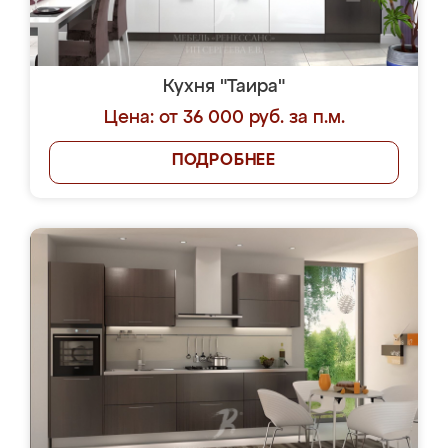
Кухня "Таира"
Цена: от 36 000 руб. за п.м.
ПОДРОБНЕЕ