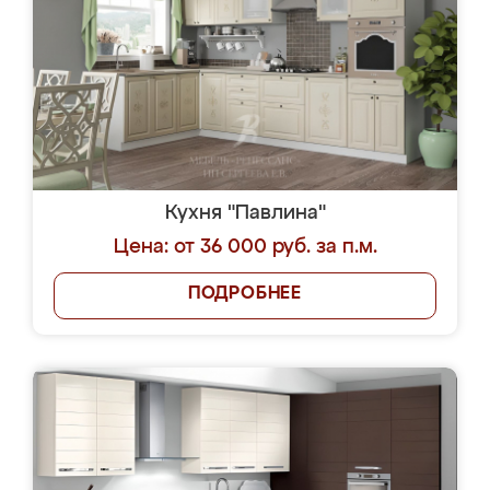
Кухня "Павлина"
Цена: от 36 000 руб. за п.м.
ПОДРОБНЕЕ