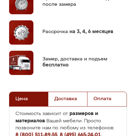
после замера
Рассрочка
на 3, 4, 6 месяцев
Замер,
доставка и подъем
бесплатно
Цена
Доставка
Оплата
размеров и
Стоимость зависит от
материалов
Вашей мебели. Просто
позвоните нам по любому из телефонов:
8 (800) 511-89-55
,
8 (495) 665-24-01
,