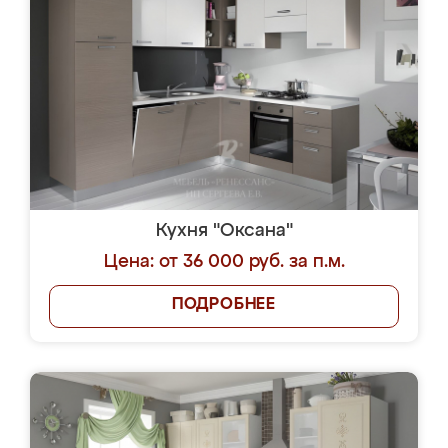
Кухня "Оксана"
Цена: от 36 000 руб. за п.м.
ПОДРОБНЕЕ