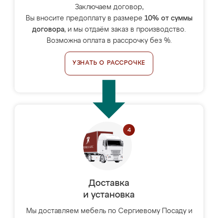
Заключаем договор,
Вы вносите предоплату в размере
10% от суммы
договора
, и мы отдаём заказ в производство.
Возможна оплата в рассрочку без %.
УЗНАТЬ О РАССРОЧКЕ
Доставка
и установка
Мы доставляем мебель по Сергиевому Посаду и