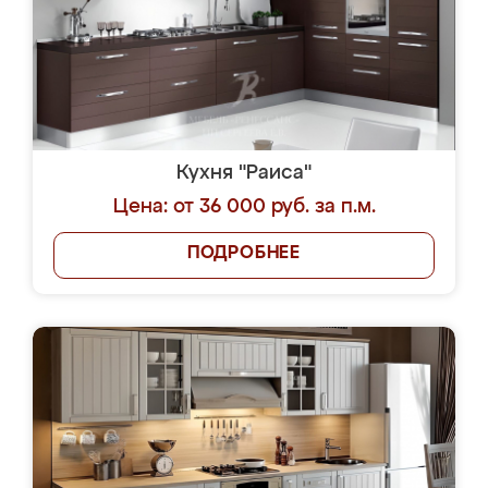
Кухня "Раиса"
Цена: от 36 000 руб. за п.м.
ПОДРОБНЕЕ