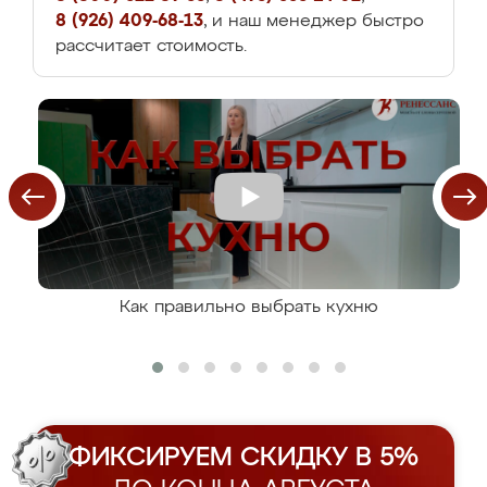
8 (926) 409-68-13
, и наш менеджер быстро
рассчитает стоимость.
Как правильно выбрать кухню
ФИКСИРУЕМ СКИДКУ В 5%