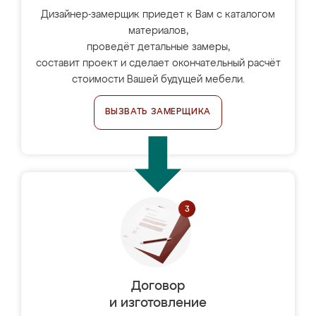
Дизайнер-замерщик приедет к Вам с каталогом
материалов,
проведёт детальные замеры,
составит проект и сделает окончательный расчёт
стоимости Вашей будущей мебели.
ВЫЗВАТЬ ЗАМЕРЩИКА
Договор
и изготовление