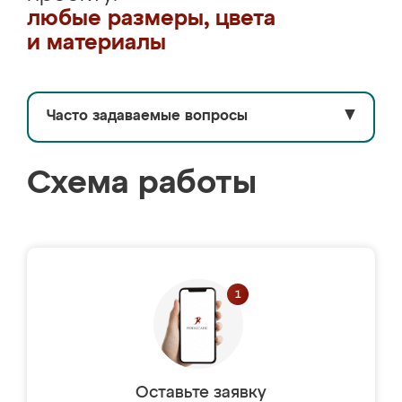
любые размеры, цвета
и материалы
Часто задаваемые вопросы
▼
Схема работы
Оставьте заявку