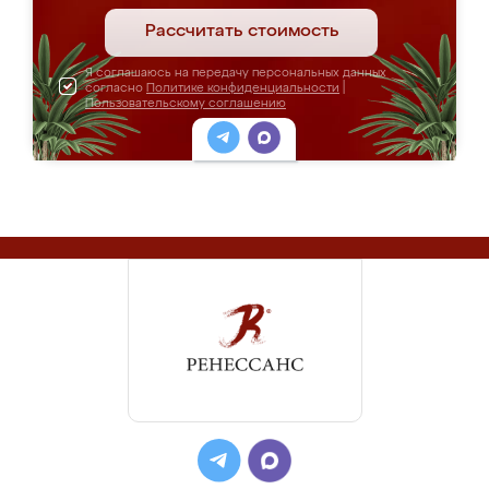
Рассчитать стоимость
Я соглашаюсь на передачу персональных данных
согласно
Политике конфиденциальности
|
Пользовательскому соглашению