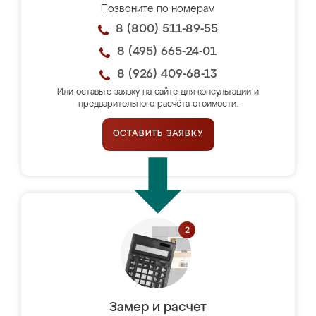
Позвоните по номерам
8 (800) 511-89-55
8 (495) 665-24-01
8 (926) 409-68-13
Или оставьте заявку на сайте для консультации и
предварительного расчёта стоимости.
ОСТАВИТЬ ЗАЯВКУ
Замер и расчет