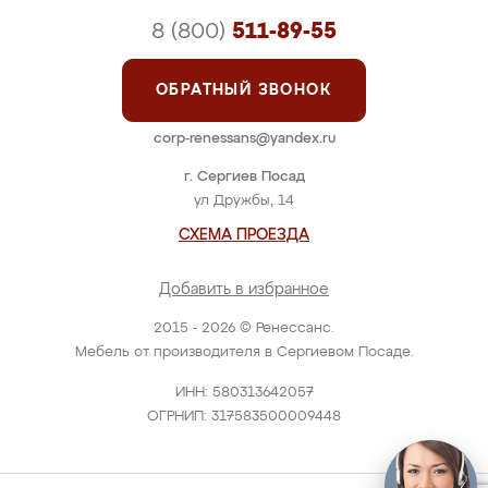
8 (800)
511-89-55
ОБРАТНЫЙ ЗВОНОК
corp-renessans@yandex.ru
г. Сергиев Посад
ул Дружбы, 14
СХЕМА ПРОЕЗДА
Добавить в избранное
2015 - 2026 © Ренессанс.
Мебель от производителя в Сергиевом Посаде.
ИНН: 580313642057
ОГРНИП: 317583500009448