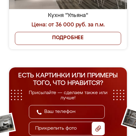
Кухня "Ульяна"
Цена: от 36 000 руб. за п.м.
ПОДРОБНЕЕ
ЕСТЬ КАРТИНКИ ИЛИ ПРИМЕРЫ
ТОГО, ЧТО НРАВИТСЯ?
Присылайте — сделаем также или
лучше!
Прикрепить фото