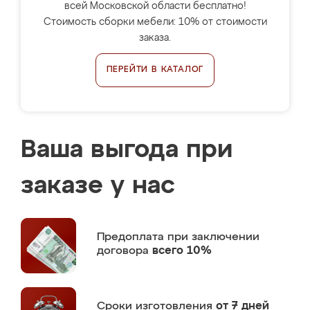
всей Московской области бесплатно!
Стоимость сборки мебели: 10% от стоимости
заказа.
ПЕРЕЙТИ В КАТАЛОГ
Ваша выгода при
заказе у нас
Предоплата
при заключении
договора
всего 10%
Сроки изготовления
от 7 дней