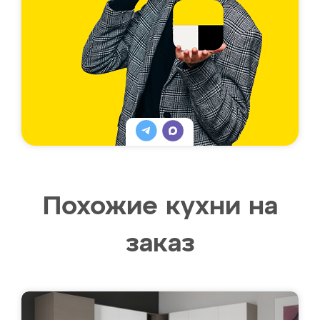
Похожие кухни на
заказ