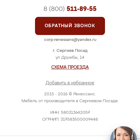
8 (800)
511-89-55
ОБРАТНЫЙ ЗВОНОК
corp-renessans@yandex.ru
г. Сергиев Посад
ул Дружбы, 14
СХЕМА ПРОЕЗДА
Добавить в избранное
2015 - 2026 © Ренессанс.
Мебель от производителя в Сергиевом Посаде.
ИНН: 580313642057
ОГРНИП: 317583500009448