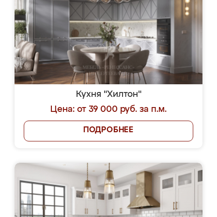
Кухня "Хилтон"
Цена: от 39 000 руб. за п.м.
ПОДРОБНЕЕ