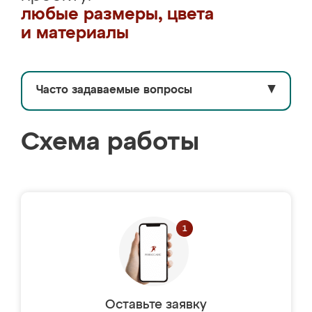
любые размеры, цвета
и материалы
Часто задаваемые вопросы
▼
Схема работы
Оставьте заявку