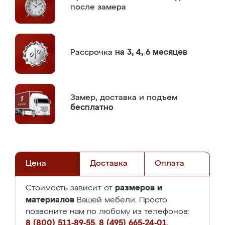
после замера
Рассрочка
на 3, 4, 6 месяцев
Замер,
доставка и подъем
бесплатно
Цена
Доставка
Оплата
размеров и
Стоимость зависит от
материалов
Вашей мебели. Просто
позвоните нам по любому из телефонов:
8 (800) 511-89-55
,
8 (495) 665-24-01
,