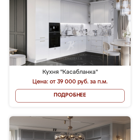
Кухня "Касабланка"
Цена: от 39 000 руб. за п.м.
ПОДРОБНЕЕ