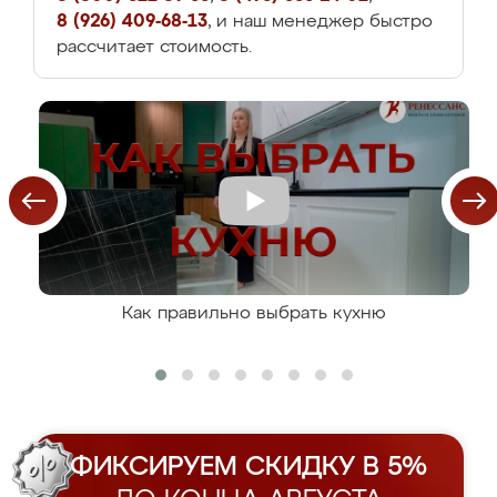
8 (926) 409-68-13
, и наш менеджер быстро
рассчитает стоимость.
Как правильно выбрать кухню
ФИКСИРУЕМ СКИДКУ В 5%