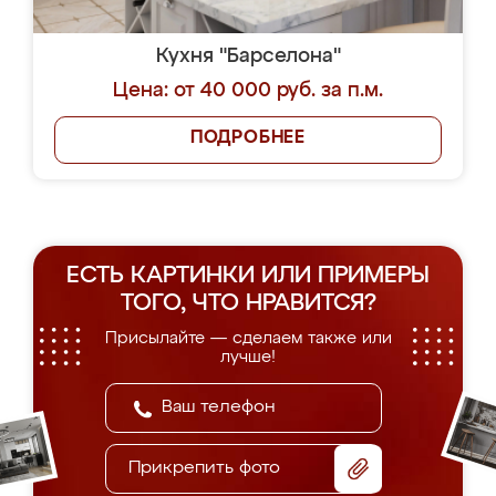
Кухня "Барселона"
Цена: от 40 000 руб. за п.м.
ПОДРОБНЕЕ
ЕСТЬ КАРТИНКИ ИЛИ ПРИМЕРЫ
ТОГО, ЧТО НРАВИТСЯ?
Присылайте — сделаем также или
лучше!
Прикрепить фото