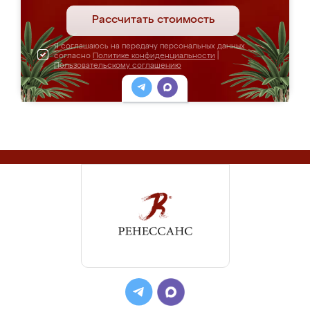
Рассчитать стоимость
Я соглашаюсь на передачу персональных данных
согласно
Политике конфиденциальности
|
Пользовательскому соглашению