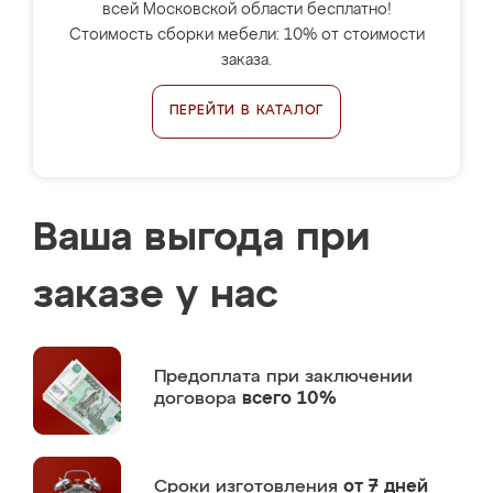
всей Московской области бесплатно!
Стоимость сборки мебели: 10% от стоимости
заказа.
ПЕРЕЙТИ В КАТАЛОГ
Ваша выгода при
заказе у нас
Предоплата
при заключении
договора
всего 10%
Сроки изготовления
от 7 дней