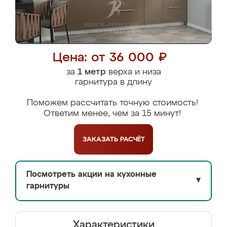
Цена: от 36 000 ₽
за
1 метр
верха и низа
гарнитура в длину
Поможем рассчитать точную стоимость!
Ответим менее, чем за 15 минут!
ЗАКАЗАТЬ
РАСЧЁТ
Посмотреть акции на кухонные
▼
гарнитуры
Характеристики