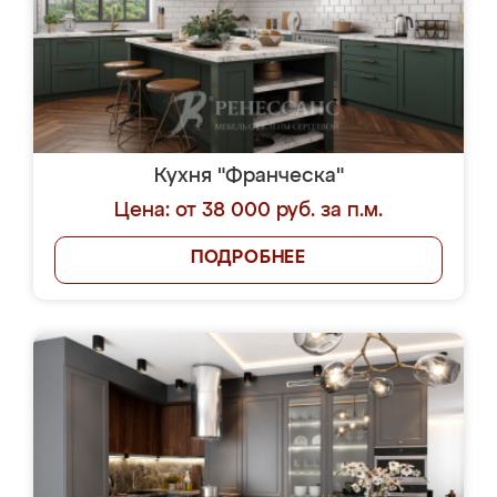
Кухня "Франческа"
Цена: от 38 000 руб. за п.м.
ПОДРОБНЕЕ