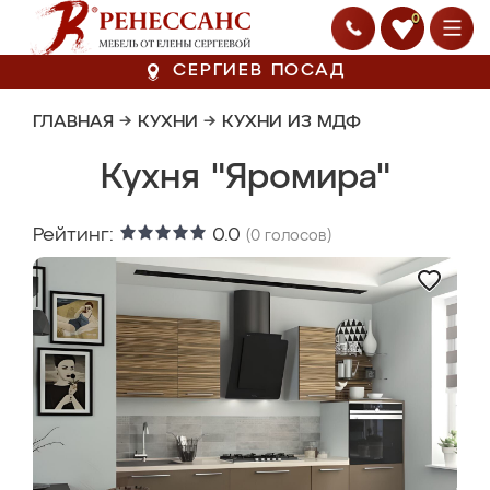
0
СЕРГИЕВ ПОСАД
ГЛАВНАЯ
→
КУХНИ
→
КУХНИ ИЗ МДФ
Кухня "Яромира"
Рейтинг:
0.0
(
0
голосов)