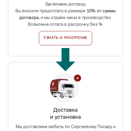
Заключаем договор,
Вы вносите предоплату в размере
10% от суммы
договора
, и мы отдаём заказ в производство.
Возможна оплата в рассрочку без %.
УЗНАТЬ О РАССРОЧКЕ
Доставка
и установка
Мы доставляем мебель по Сергиевому Посаду и