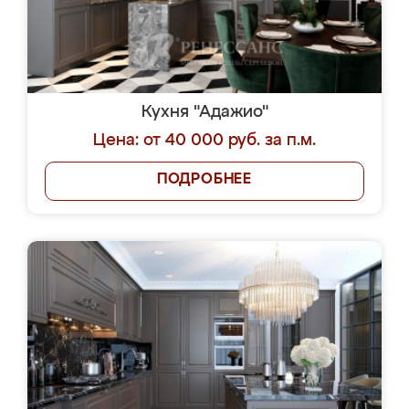
Кухня "Адажио"
Цена: от 40 000 руб. за п.м.
ПОДРОБНЕЕ