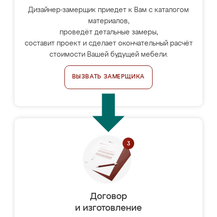
Дизайнер-замерщик приедет к Вам с каталогом
материалов,
проведёт детальные замеры,
составит проект и сделает окончательный расчёт
стоимости Вашей будущей мебели.
ВЫЗВАТЬ ЗАМЕРЩИКА
Договор
и изготовление