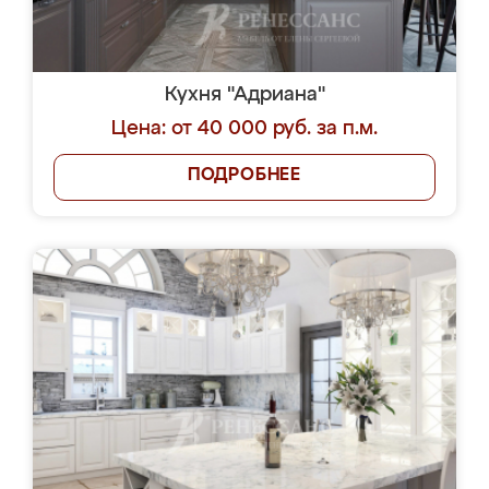
Кухня "Адриана"
Цена: от 40 000 руб. за п.м.
ПОДРОБНЕЕ