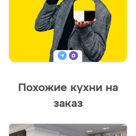
Похожие кухни на
заказ