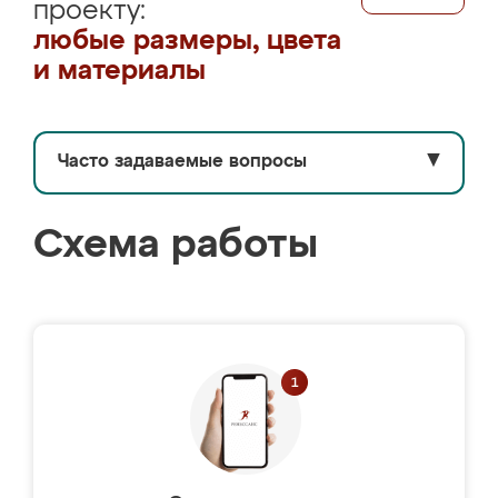
проекту:
любые размеры, цвета
и материалы
Часто задаваемые вопросы
▼
Схема работы