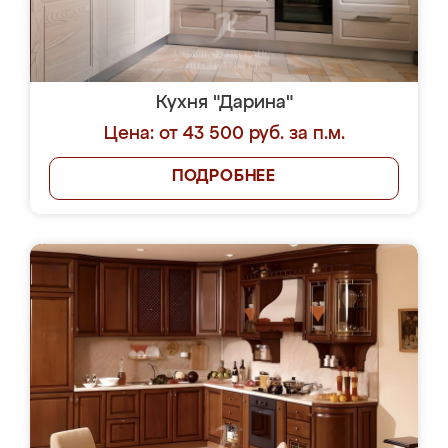
Кухня "Дарина"
Цена: от 43 500 руб. за п.м.
ПОДРОБНЕЕ