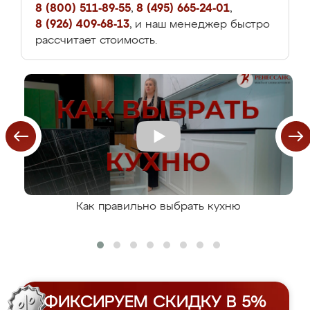
8 (800) 511-89-55
,
8 (495) 665-24-01
,
8 (926) 409-68-13
, и наш менеджер быстро
рассчитает стоимость.
Как правильно выбрать кухню
ФИКСИРУЕМ СКИДКУ В 5%