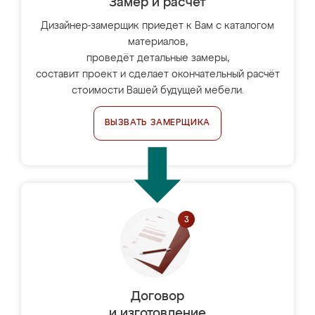
Замер и расчет
Дизайнер-замерщик приедет к Вам с каталогом
материалов,
проведёт детальные замеры,
составит проект и сделает окончательный расчёт
стоимости Вашей будущей мебели.
ВЫЗВАТЬ ЗАМЕРЩИКА
Договор
и изготовление