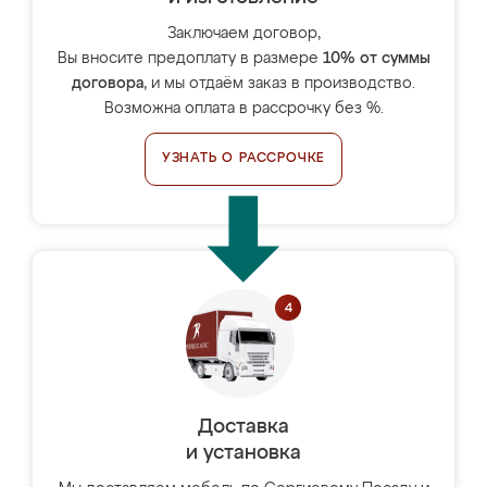
Заключаем договор,
Вы вносите предоплату в размере
10% от суммы
договора
, и мы отдаём заказ в производство.
Возможна оплата в рассрочку без %.
УЗНАТЬ О РАССРОЧКЕ
Доставка
и установка