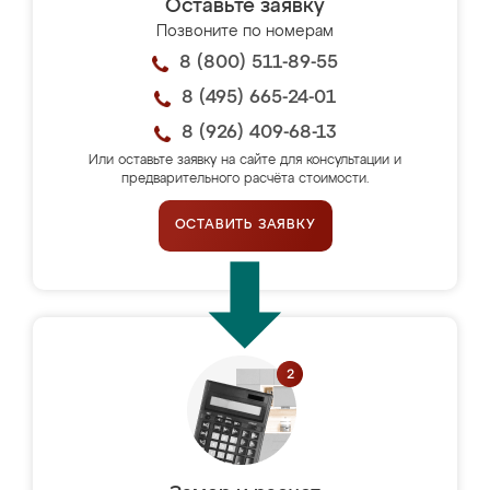
Оставьте заявку
Позвоните по номерам
8 (800) 511-89-55
8 (495) 665-24-01
8 (926) 409-68-13
Или оставьте заявку на сайте для консультации и
предварительного расчёта стоимости.
ОСТАВИТЬ ЗАЯВКУ