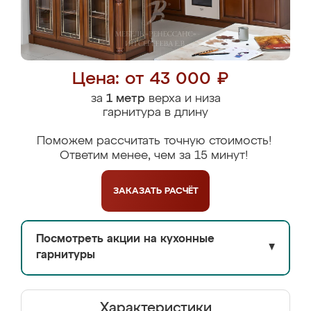
Цена: от 43 000 ₽
за
1 метр
верха и низа
гарнитура в длину
Поможем рассчитать точную стоимость!
Ответим менее, чем за 15 минут!
ЗАКАЗАТЬ
РАСЧЁТ
Посмотреть акции на кухонные
▼
гарнитуры
Характеристики