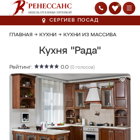
0
СЕРГИЕВ ПОСАД
ГЛАВНАЯ
→
КУХНИ
→
КУХНИ ИЗ МАССИВА
Кухня "Рада"
Рейтинг:
0.0
(
0
голосов)