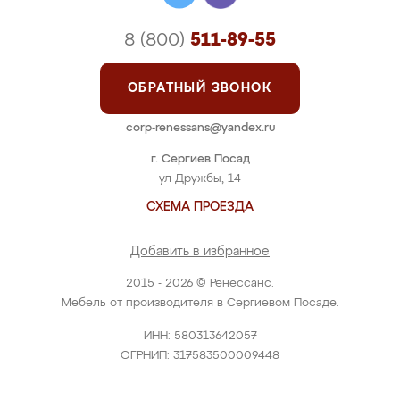
8 (800)
511-89-55
ОБРАТНЫЙ ЗВОНОК
corp-renessans@yandex.ru
г. Сергиев Посад
ул Дружбы, 14
СХЕМА ПРОЕЗДА
Добавить в избранное
2015 - 2026 © Ренессанс.
Мебель от производителя в Сергиевом Посаде.
ИНН: 580313642057
ОГРНИП: 317583500009448