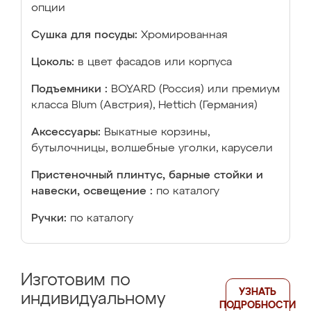
опции
Сушка для посуды:
Хромированная
Цоколь:
в цвет фасадов или корпуса
Подъемники :
BOYARD (Россия) или премиум
класса Blum (Австрия), Hettich (Германия)
Аксессуары:
Выкатные корзины,
бутылочницы, волшебные уголки, карусели
Пристеночный плинтус, барные стойки и
навески, освещение :
по каталогу
Ручки:
по каталогу
Изготовим по
УЗНАТЬ
индивидуальному
ПОДРОБНОСТИ