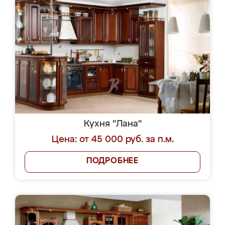
Кухня "Лана"
Цена: от 45 000 руб. за п.м.
ПОДРОБНЕЕ