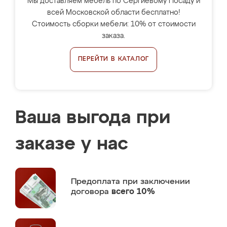
Мы доставляем мебель по Сергиевому Посаду и
всей Московской области бесплатно!
Стоимость сборки мебели: 10% от стоимости
заказа.
ПЕРЕЙТИ В КАТАЛОГ
Ваша выгода при
заказе у нас
Предоплата
при заключении
договора
всего 10%