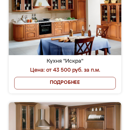
Кухня "Искра"
Цена: от 43 500 руб. за п.м.
ПОДРОБНЕЕ