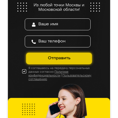
Из любой точки Москвы и
Московской области!
Отправить
Я соглашаюсь на передачу персональных
данных согласно
Политике
конфиденциальности
|
Пользовательскому
соглашению