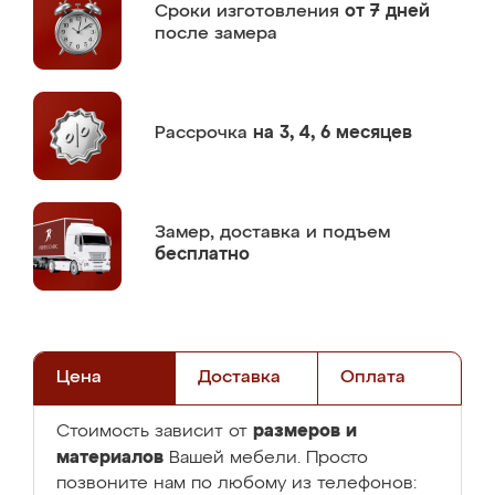
Сроки изготовления
от 7 дней
после замера
Рассрочка
на 3, 4, 6 месяцев
Замер,
доставка и подъем
бесплатно
Цена
Доставка
Оплата
размеров и
Стоимость зависит от
материалов
Вашей мебели. Просто
позвоните нам по любому из телефонов: