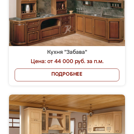
Кухня "Забава"
Цена: от 44 000 руб. за п.м.
ПОДРОБНЕЕ