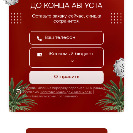
ДО КОНЦА АВГУСТА
Оставьте заявку сейчас, скидка
сохранится.
Желаемый бюджет
Отправить
Я соглашаюсь на передачу персональных данных
согласно
Политике конфиденциальности
|
Пользовательскому соглашению