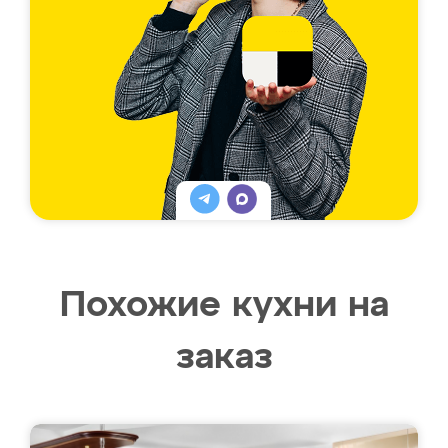
Похожие кухни на
заказ