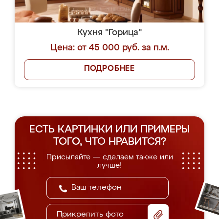
Кухня "Горица"
Цена: от 45 000 руб. за п.м.
ПОДРОБНЕЕ
ЕСТЬ КАРТИНКИ ИЛИ ПРИМЕРЫ
ТОГО, ЧТО НРАВИТСЯ?
Присылайте — сделаем также или
лучше!
Прикрепить фото