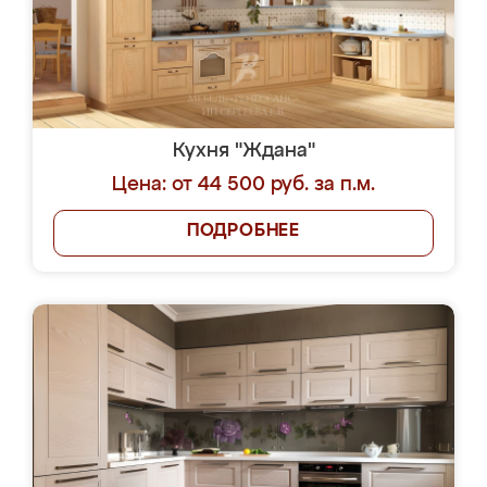
Кухня "Ждана"
Цена: от 44 500 руб. за п.м.
ПОДРОБНЕЕ