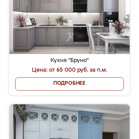
Кухня "Бруно"
Цена: от 65 000 руб. за п.м.
ПОДРОБНЕЕ