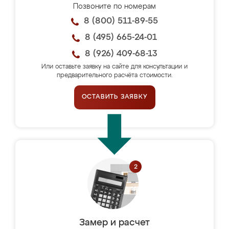
Позвоните по номерам
8 (800) 511-89-55
8 (495) 665-24-01
8 (926) 409-68-13
Или оставьте заявку на сайте для консультации и
предварительного расчёта стоимости.
ОСТАВИТЬ ЗАЯВКУ
Замер и расчет