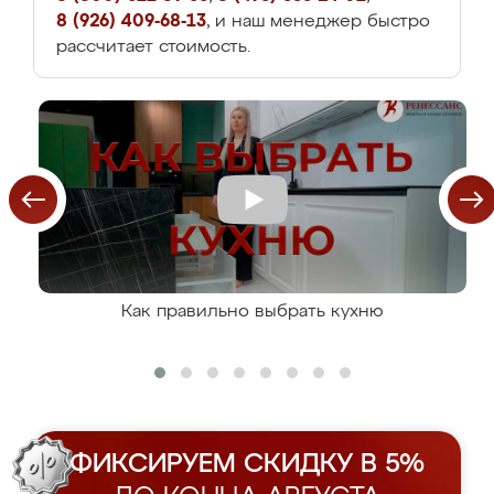
8 (926) 409-68-13
, и наш менеджер быстро
рассчитает стоимость.
Как правильно выбрать кухню
ФИКСИРУЕМ СКИДКУ В 5%