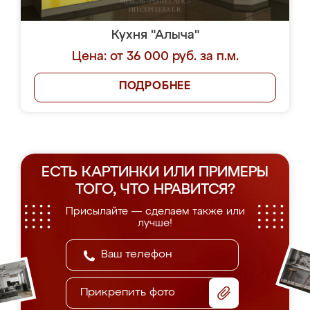
Кухня "Алыча"
Цена: от 36 000 руб. за п.м.
ПОДРОБНЕЕ
ЕСТЬ КАРТИНКИ ИЛИ ПРИМЕРЫ
ТОГО, ЧТО НРАВИТСЯ?
Присылайте — сделаем также или
лучше!
Прикрепить фото