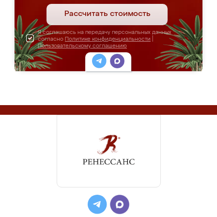
Рассчитать стоимость
Я соглашаюсь на передачу персональных данных
согласно
Политике конфиденциальности
|
Пользовательскому соглашению