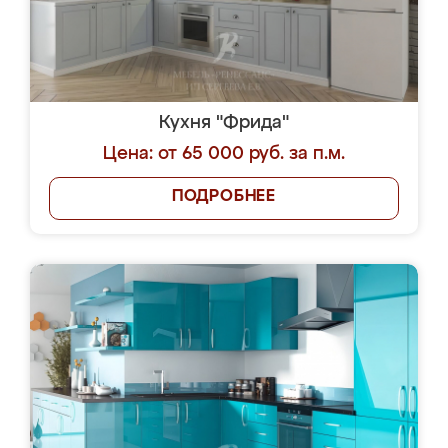
Кухня "Фрида"
Цена: от 65 000 руб. за п.м.
ПОДРОБНЕЕ