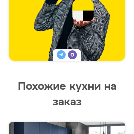
Похожие кухни на
заказ