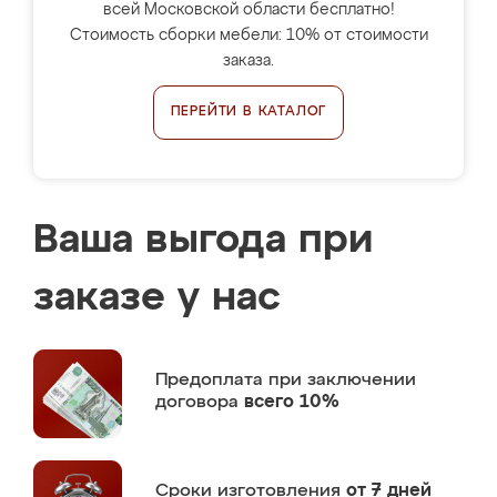
всей Московской области бесплатно!
Стоимость сборки мебели: 10% от стоимости
заказа.
ПЕРЕЙТИ В КАТАЛОГ
Ваша выгода при
заказе у нас
Предоплата
при заключении
договора
всего 10%
Сроки изготовления
от 7 дней