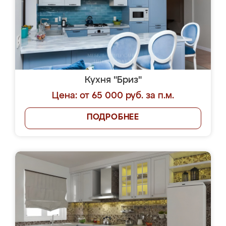
Кухня "Бриз"
Цена: от 65 000 руб. за п.м.
ПОДРОБНЕЕ