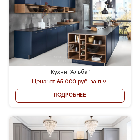
Кухня "Альба"
Цена: от 65 000 руб. за п.м.
ПОДРОБНЕЕ