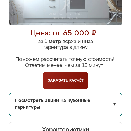
Цена: от 65 000 ₽
за
1 метр
верха и низа
гарнитура в длину
Поможем рассчитать точную стоимость!
Ответим менее, чем за 15 минут!
ЗАКАЗАТЬ
РАСЧЁТ
Посмотреть акции на кухонные
▼
гарнитуры
Характеристики