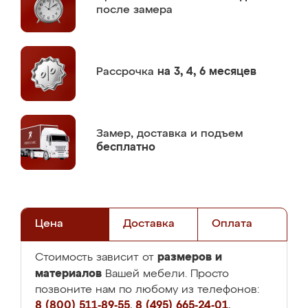
после замера
Рассрочка
на 3, 4, 6 месяцев
Замер,
доставка и подъем
бесплатно
Цена
Доставка
Оплата
размеров и
Стоимость зависит от
материалов
Вашей мебели. Просто
позвоните нам по любому из телефонов:
8 (800) 511-89-55
,
8 (495) 665-24-01
,