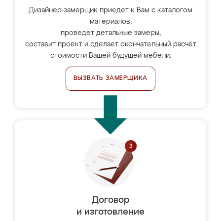
Дизайнер-замерщик приедет к Вам с каталогом
материалов,
проведёт детальные замеры,
составит проект и сделает окончательный расчёт
стоимости Вашей будущей мебели.
ВЫЗВАТЬ ЗАМЕРЩИКА
Договор
и изготовление