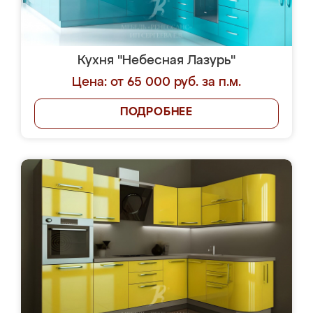
Кухня "Небесная Лазурь"
Цена: от 65 000 руб. за п.м.
ПОДРОБНЕЕ