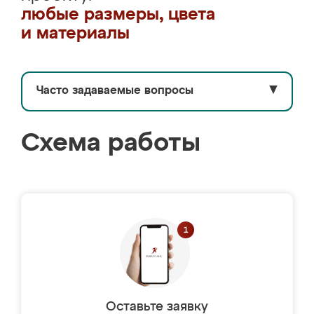
любые размеры, цвета
и материалы
Часто задаваемые вопросы
▼
Схема работы
Оставьте заявку