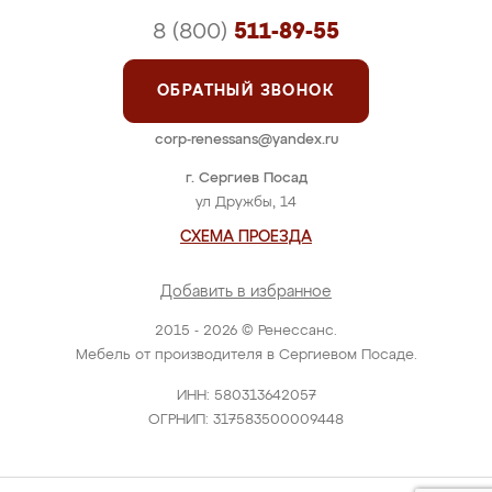
8 (800)
511-89-55
ОБРАТНЫЙ ЗВОНОК
corp-renessans@yandex.ru
г. Сергиев Посад
ул Дружбы, 14
СХЕМА ПРОЕЗДА
Добавить в избранное
2015 - 2026 © Ренессанс.
Мебель от производителя в Сергиевом Посаде.
ИНН: 580313642057
ОГРНИП: 317583500009448