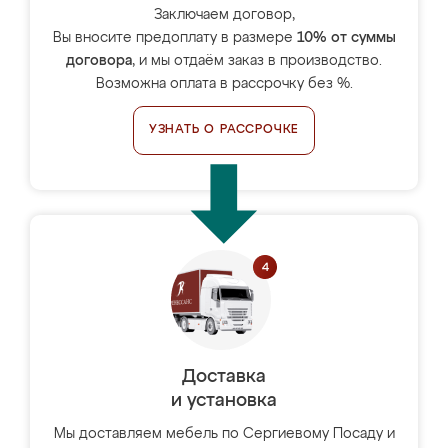
Заключаем договор,
Вы вносите предоплату в размере
10% от суммы
договора
, и мы отдаём заказ в производство.
Возможна оплата в рассрочку без %.
УЗНАТЬ О РАССРОЧКЕ
Доставка
и установка
Мы доставляем мебель по Сергиевому Посаду и