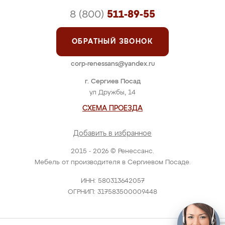
8 (800)
511-89-55
ОБРАТНЫЙ ЗВОНОК
corp-renessans@yandex.ru
г. Сергиев Посад
ул Дружбы, 14
СХЕМА ПРОЕЗДА
Добавить в избранное
2015 - 2026 © Ренессанс.
Мебель от производителя в Сергиевом Посаде.
ИНН: 580313642057
ОГРНИП: 317583500009448