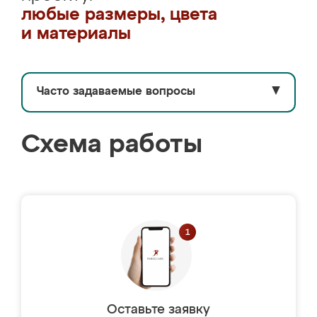
любые размеры, цвета
и материалы
Часто задаваемые вопросы
▼
Схема работы
Оставьте заявку