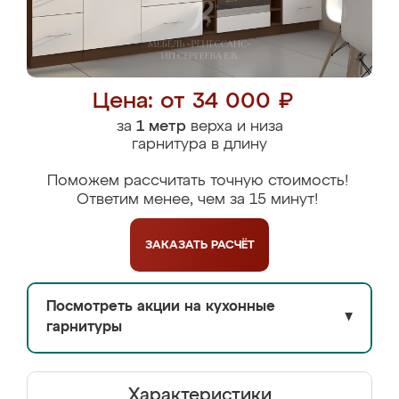
Цена: от 34 000 ₽
за
1 метр
верха и низа
гарнитура в длину
Поможем рассчитать точную стоимость!
Ответим менее, чем за 15 минут!
ЗАКАЗАТЬ
РАСЧЁТ
Посмотреть акции на кухонные
▼
гарнитуры
Характеристики