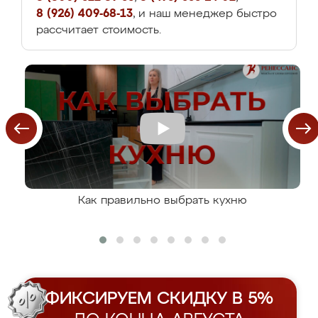
8 (926) 409-68-13
, и наш менеджер быстро
рассчитает стоимость.
Как правильно выбрать кухню
ФИКСИРУЕМ СКИДКУ В 5%