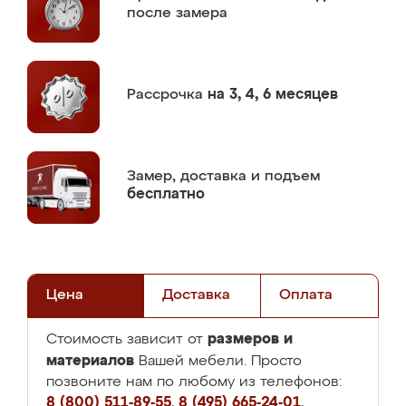
после замера
Рассрочка
на 3, 4, 6 месяцев
Замер,
доставка и подъем
бесплатно
Цена
Доставка
Оплата
размеров и
Стоимость зависит от
материалов
Вашей мебели. Просто
позвоните нам по любому из телефонов:
8 (800) 511-89-55
,
8 (495) 665-24-01
,