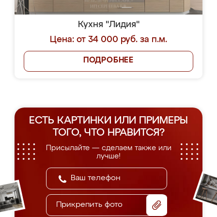
Кухня "Лидия"
Цена: от 34 000 руб. за п.м.
ПОДРОБНЕЕ
ЕСТЬ КАРТИНКИ ИЛИ ПРИМЕРЫ
ТОГО, ЧТО НРАВИТСЯ?
Присылайте — сделаем также или
лучше!
Прикрепить фото