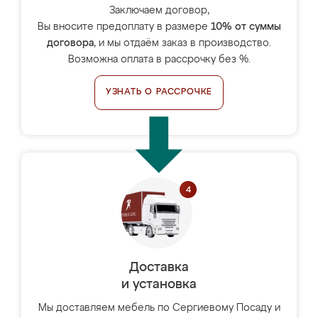
Заключаем договор,
Вы вносите предоплату в размере
10% от суммы
договора
, и мы отдаём заказ в производство.
Возможна оплата в рассрочку без %.
УЗНАТЬ О РАССРОЧКЕ
Доставка
и установка
Мы доставляем мебель по Сергиевому Посаду и