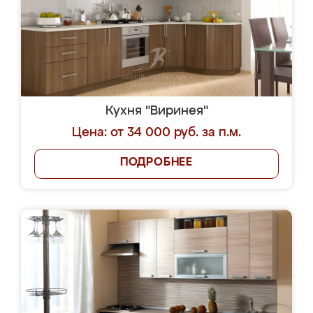
Кухня "Виринея"
Цена: от 34 000 руб. за п.м.
ПОДРОБНЕЕ