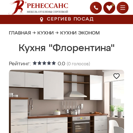
0
СЕРГИЕВ ПОСАД
ГЛАВНАЯ
→
КУХНИ
→
КУХНИ ЭКОНОМ
Кухня "Флорентина"
Рейтинг:
0.0
(
0
голосов)