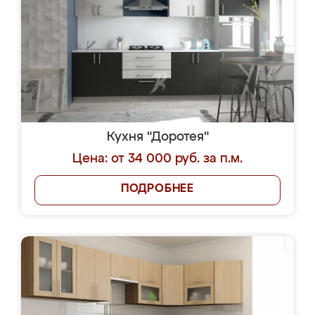
Кухня "Доротея"
Цена: от 34 000 руб. за п.м.
ПОДРОБНЕЕ