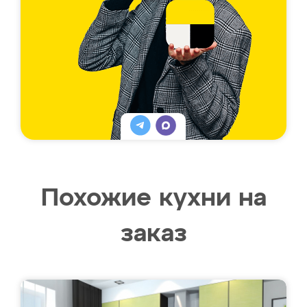
Похожие кухни на
заказ