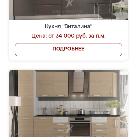
Кухня "Виталина"
Цена: от 34 000 руб. за п.м.
ПОДРОБНЕЕ