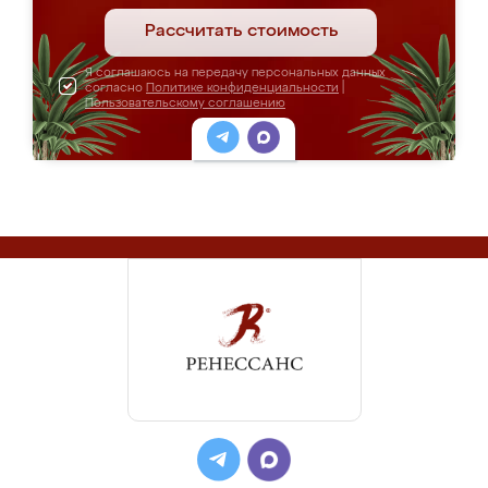
Рассчитать стоимость
Я соглашаюсь на передачу персональных данных
согласно
Политике конфиденциальности
|
Пользовательскому соглашению