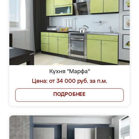
Кухня "Марфа"
Цена: от 34 000 руб. за п.м.
ПОДРОБНЕЕ