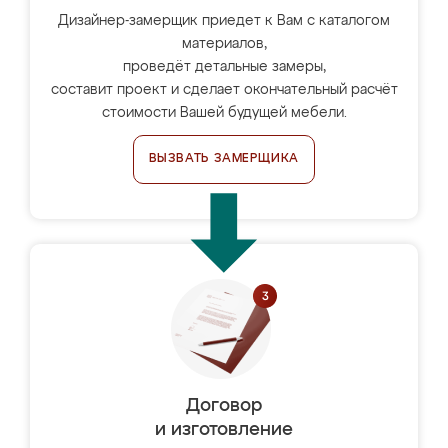
Дизайнер-замерщик приедет к Вам с каталогом
материалов,
проведёт детальные замеры,
составит проект и сделает окончательный расчёт
стоимости Вашей будущей мебели.
ВЫЗВАТЬ ЗАМЕРЩИКА
Договор
и изготовление