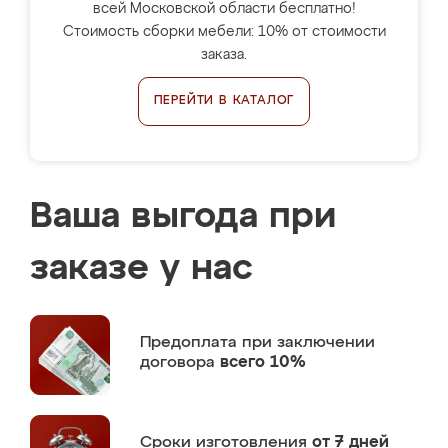
всей Московской области бесплатно!
Стоимость сборки мебели: 10% от стоимости
заказа.
ПЕРЕЙТИ В КАТАЛОГ
Ваша выгода при
заказе у нас
Предоплата
при заключении
договора
всего 10%
Сроки изготовления
от 7 дней