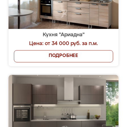
Кухня "Ариадна"
Цена: от 34 000 руб. за п.м.
ПОДРОБНЕЕ