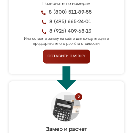
Позвоните по номерам
8 (800) 511-89-55
8 (495) 665-24-01
8 (926) 409-68-13
Или оставьте заявку на сайте для консультации и
предварительного расчёта стоимости.
ОСТАВИТЬ ЗАЯВКУ
Замер и расчет