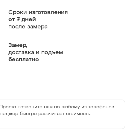
Сроки изготовления
от 7 дней
после замера
Замер,
доставка и подъем
бесплатно
Просто позвоните нам по любому из телефонов:
енеджер быстро рассчитает стоимость.