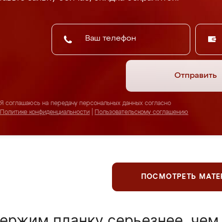
Отправить
Я соглашаюсь на передачу персональных данных согласно
Политике конфиденциальности
|
Пользовательскому соглашению
ПОСМОТРЕТЬ МАТ
ержим планку серьезнее, чем