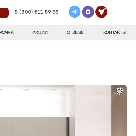
0
8 (800) 511-89-55
РОЧКА
АКЦИИ
ОТЗЫВЫ
КОНТАКТЫ