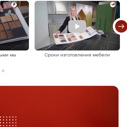
рыми мы
Сроки изготовления мебели