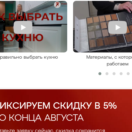
правильно выбрать кухню
Материалы, с кото
работаем
ИКСИРУЕМ СКИДКУ В 5%
О КОНЦА АВГУСТА
авьте заявку сейчас, скидка сохранится.