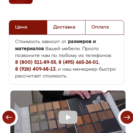
Цена
Доставка
Оплата
размеров и
Стоимость зависит от
материалов
Вашей мебели. Просто
позвоните нам по любому из телефонов:
8 (800) 511-89-55
,
8 (495) 665-24-01
,
8 (926) 409-68-13
, и наш менеджер быстро
рассчитает стоимость.