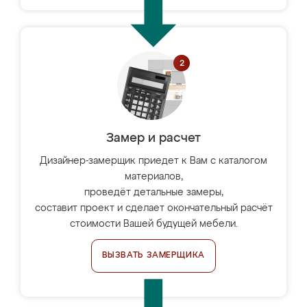
Замер и расчет
Дизайнер-замерщик приедет к Вам с каталогом
материалов,
проведёт детальные замеры,
составит проект и сделает окончательный расчёт
стоимости Вашей будущей мебели.
ВЫЗВАТЬ ЗАМЕРЩИКА