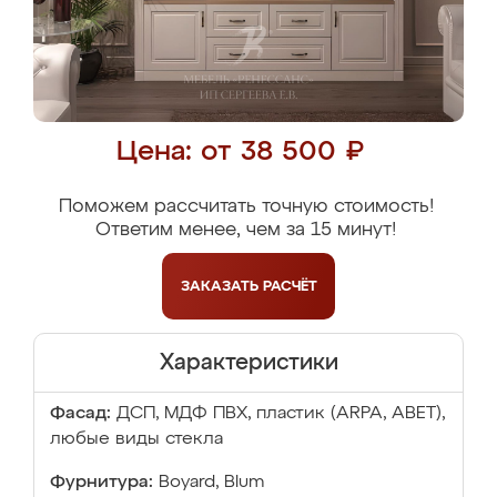
Цена: от 38 500 ₽
Поможем рассчитать точную стоимость!
Ответим менее, чем за 15 минут!
ЗАКАЗАТЬ
РАСЧЁТ
Характеристики
Фасад:
ДСП, МДФ ПВХ, пластик (ARPA, ABET),
любые виды стекла
Фурнитура:
Boyard, Blum