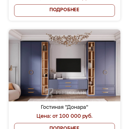
ПОДРОБНЕЕ
Гостиная "Донара"
Цена: от 100 000 руб.
ПОДРОБНЕЕ