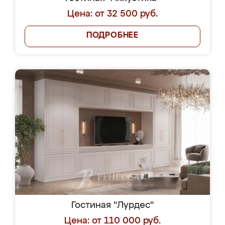
Цена: от 32 500 руб.
ПОДРОБНЕЕ
Гостиная "Лурдес"
Цена: от 110 000 руб.