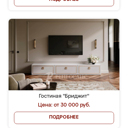
Гостиная "Бриджит"
Цена: от 30 000 руб.
ПОДРОБНЕЕ