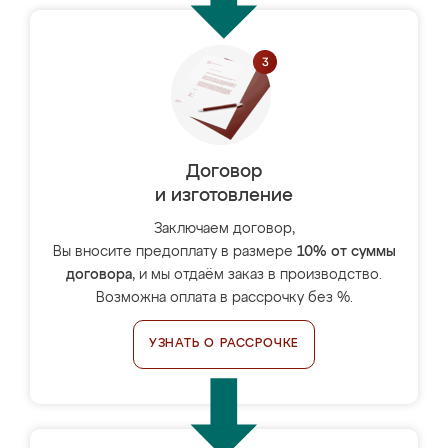
Договор
и изготовление
Заключаем договор,
Вы вносите предоплату в размере
10% от суммы
договора
, и мы отдаём заказ в производство.
Возможна оплата в рассрочку без %.
УЗНАТЬ О РАССРОЧКЕ