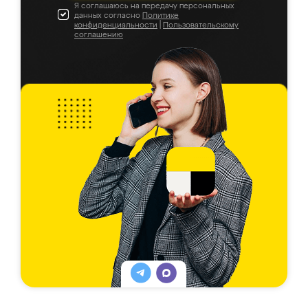
Я соглашаюсь на передачу персональных
данных согласно
Политике
конфиденциальности
|
Пользовательскому
соглашению