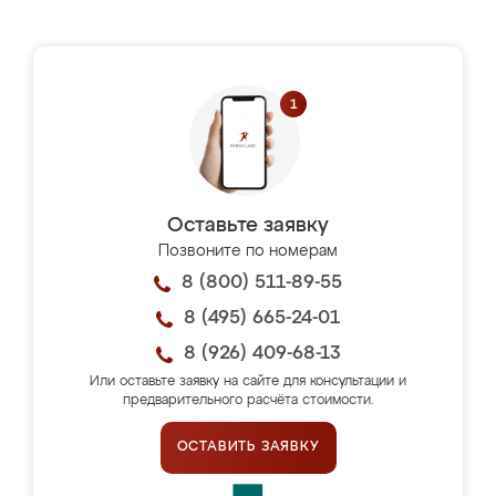
Оставьте заявку
Позвоните по номерам
8 (800) 511-89-55
8 (495) 665-24-01
8 (926) 409-68-13
Или оставьте заявку на сайте для консультации и
предварительного расчёта стоимости.
ОСТАВИТЬ ЗАЯВКУ