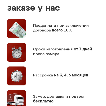
заказе у нас
Предоплата
при заключении
договора
всего 10%
Сроки изготовления
от 7 дней
после замера
Рассрочка
на 3, 4, 6 месяцев
Замер,
доставка и подъем
бесплатно