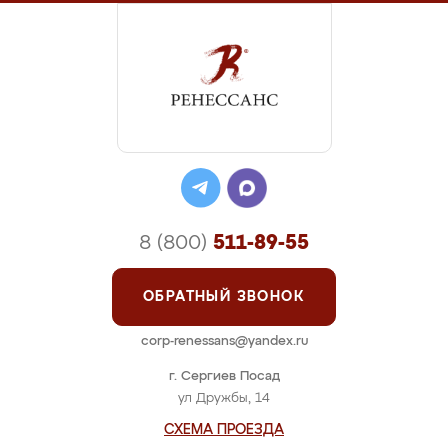
8 (800)
511-89-55
ОБРАТНЫЙ ЗВОНОК
corp-renessans@yandex.ru
г. Сергиев Посад
ул Дружбы, 14
СХЕМА ПРОЕЗДА