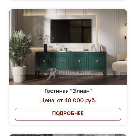
Гостиная "Элиан"
Цена: от 40 000 руб.
ПОДРОБНЕЕ