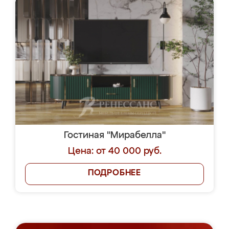
Гостиная "Мирабелла"
Цена: от 40 000 руб.
ПОДРОБНЕЕ