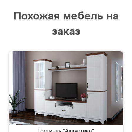
Похожая мебель на
заказ
Гостиная "Аккустика"