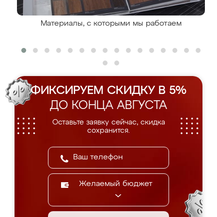
Материалы, с которыми мы работаем
ФИКСИРУЕМ СКИДКУ В 5%
ДО КОНЦА АВГУСТА
Оставьте заявку сейчас, скидка
сохранится.
Желаемый бюджет