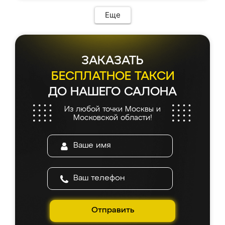
Еще
ЗАКАЗАТЬ
БЕСПЛАТНОЕ ТАКСИ
ДО НАШЕГО САЛОНА
Из любой точки Москвы и
Московской области!
Отправить