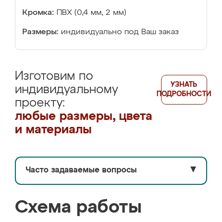
Кромка:
ПВХ (0,4 мм, 2 мм)
Размеры:
индивидуально под Ваш заказ
Изготовим по
УЗНАТЬ
индивидуальному
ПОДРОБНОСТИ
проекту:
любые размеры, цвета
и материалы
Часто задаваемые вопросы
▼
Схема работы