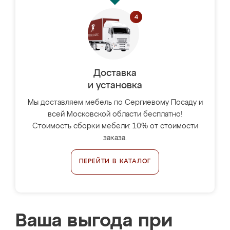
Доставка
и установка
Мы доставляем мебель по Сергиевому Посаду и
всей Московской области бесплатно!
Стоимость сборки мебели: 10% от стоимости
заказа.
ПЕРЕЙТИ В КАТАЛОГ
Ваша выгода при