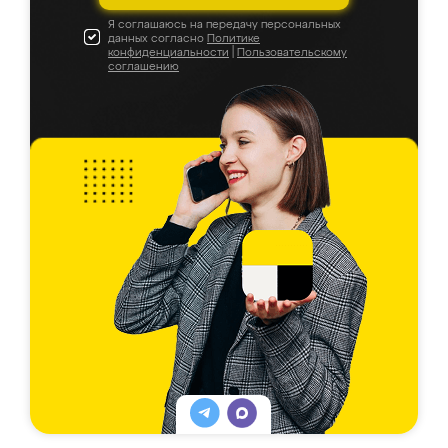
Я соглашаюсь на передачу персональных
данных согласно
Политике
конфиденциальности
|
Пользовательскому
соглашению