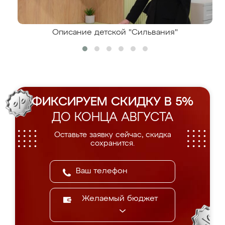
Описание детской "Сильвания"
ФИКСИРУЕМ СКИДКУ В 5%
ДО КОНЦА АВГУСТА
Оставьте заявку сейчас, скидка
сохранится.
Желаемый бюджет