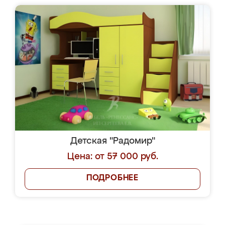
Детская "Радомир"
Цена: от 57 000 руб.
ПОДРОБНЕЕ