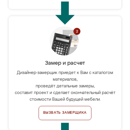
Замер и расчет
Дизайнер-замерщик приедет к Вам с каталогом
материалов,
проведёт детальные замеры,
составит проект и сделает окончательный расчёт
стоимости Вашей будущей мебели.
ВЫЗВАТЬ ЗАМЕРЩИКА