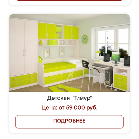
Детская "Тимур"
Цена: от 59 000 руб.
ПОДРОБНЕЕ