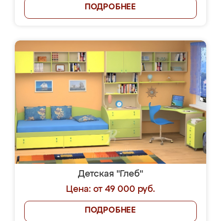
ПОДРОБНЕЕ
Детская "Глеб"
Цена: от 49 000 руб.
ПОДРОБНЕЕ