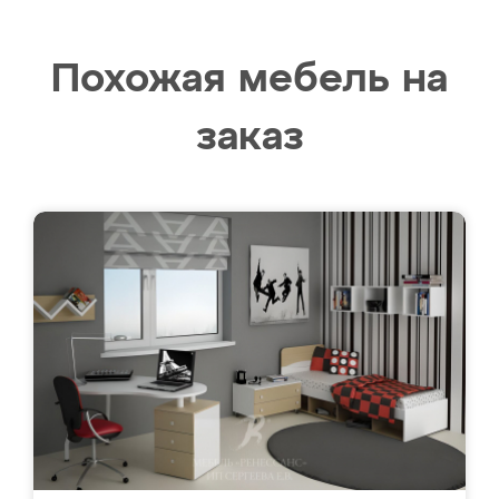
Похожая мебель на
заказ