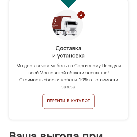
Доставка
и установка
Мы доставляем мебель по Сергиевому Посаду и
всей Московской области бесплатно!
Стоимость сборки мебели: 10% от стоимости
заказа.
ПЕРЕЙТИ В КАТАЛОГ
Ваша выгода при