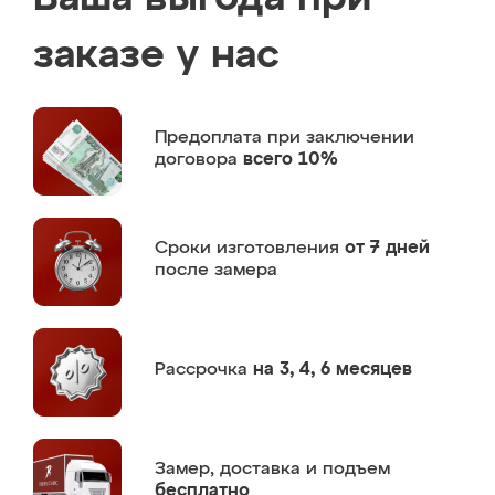
заказе у нас
Предоплата
при заключении
договора
всего 10%
Сроки изготовления
от 7 дней
после замера
Рассрочка
на 3, 4, 6 месяцев
Замер,
доставка и подъем
бесплатно