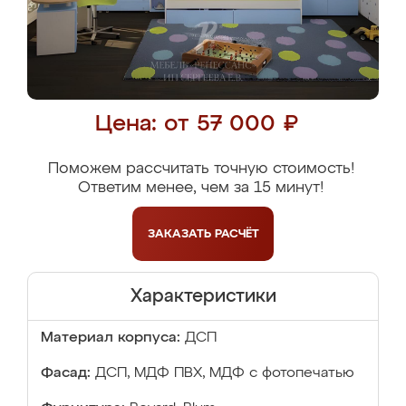
Цена: от 57 000 ₽
Поможем рассчитать точную стоимость!
Ответим менее, чем за 15 минут!
ЗАКАЗАТЬ
РАСЧЁТ
Характеристики
Материал корпуса:
ДСП
Фасад:
ДСП, МДФ ПВХ, МДФ с фотопечатью