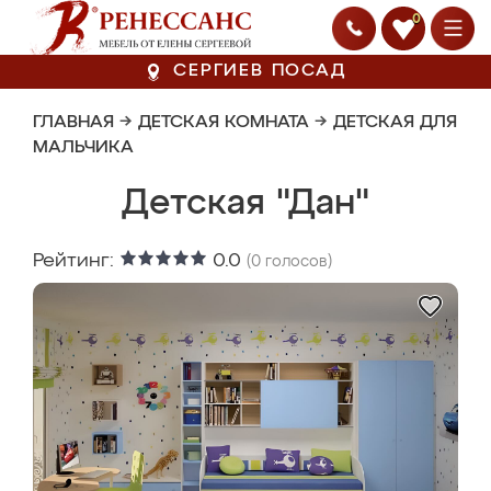
0
СЕРГИЕВ ПОСАД
ГЛАВНАЯ
→
ДЕТСКАЯ КОМНАТА
→
ДЕТСКАЯ ДЛЯ
МАЛЬЧИКА
Детская "Дан"
Рейтинг:
0.0
(
0
голосов)