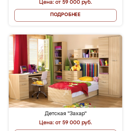
Цена: от 59 000 руб.
ПОДРОБНЕЕ
Детская "Захар"
Цена: от 59 000 руб.