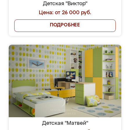
Детская "Виктор"
Цена: от 26 000 руб.
ПОДРОБНЕЕ
Детская "Матвей"