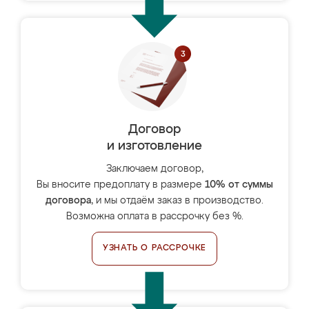
Договор
и изготовление
Заключаем договор,
Вы вносите предоплату в размере
10% от суммы
договора
, и мы отдаём заказ в производство.
Возможна оплата в рассрочку без %.
УЗНАТЬ О РАССРОЧКЕ