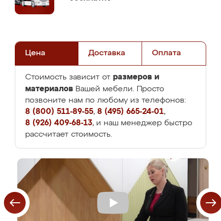
Цена
Доставка
Оплата
размеров и
Стоимость зависит от
материалов
Вашей мебели. Просто
позвоните нам по любому из телефонов:
8 (800) 511-89-55
,
8 (495) 665-24-01
,
8 (926) 409-68-13
, и наш менеджер быстро
рассчитает стоимость.