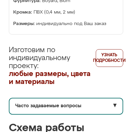
Фурнитура:
Boyard, Blum
Кромка:
ПВХ (0,4 мм, 2 мм)
Размеры:
индивидуально под Ваш заказ
Изготовим по
УЗНАТЬ
индивидуальному
ПОДРОБНОСТИ
проекту:
любые размеры, цвета
и материалы
Часто задаваемые вопросы
▼
Схема работы