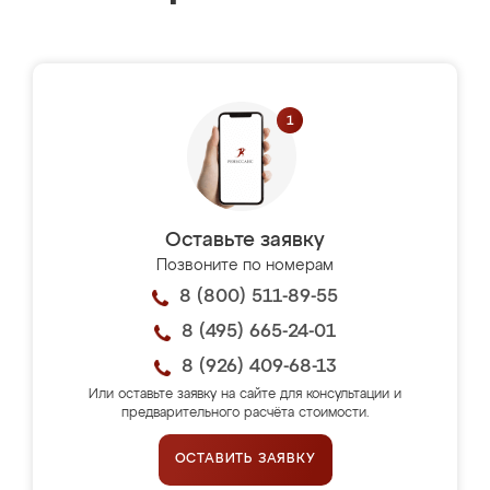
Оставьте заявку
Позвоните по номерам
8 (800) 511-89-55
8 (495) 665-24-01
8 (926) 409-68-13
Или оставьте заявку на сайте для консультации и
предварительного расчёта стоимости.
ОСТАВИТЬ ЗАЯВКУ