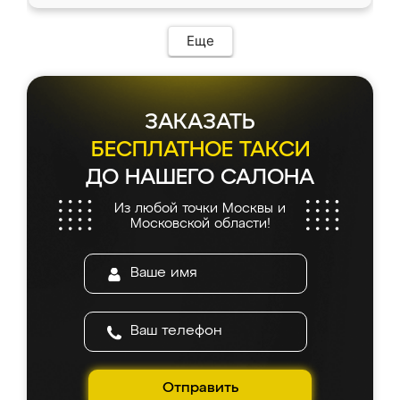
Еще
ЗАКАЗАТЬ
БЕСПЛАТНОЕ ТАКСИ
ДО НАШЕГО САЛОНА
Из любой точки Москвы и
Московской области!
Отправить