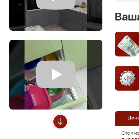
Ваша
Цен
Стоимо