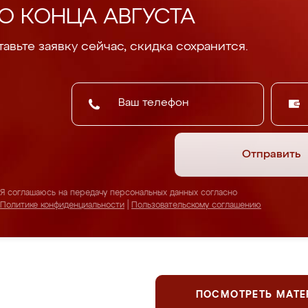
О КОНЦА АВГУСТА
авьте заявку сейчас, скидка сохранится.
Отправить
Я соглашаюсь на передачу персональных данных согласно
Политике конфиденциальности
|
Пользовательскому соглашению
ПОСМОТРЕТЬ МАТ