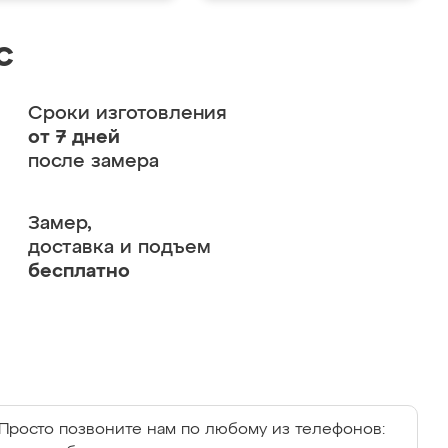
с
Сроки изготовления
от 7 дней
после замера
Замер,
доставка и подъем
бесплатно
Просто позвоните нам по любому из телефонов: