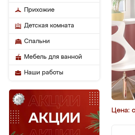
Прихожие
Детская комната
Спальни
Мебель для ванной
Наши работы
Цена: 