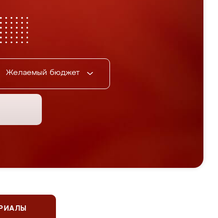
Желаемый бюджет
ЕРИАЛЫ