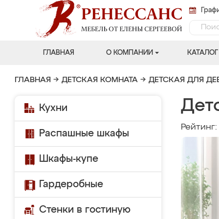
Графи
ГЛАВНАЯ
О КОМПАНИИ
КАТАЛОГ
ГЛАВНАЯ
→
ДЕТСКАЯ КОМНАТА
→
ДЕТСКАЯ ДЛЯ ДЕ
Дет
Кухни
Рейтинг
Распашные шкафы
Шкафы-купе
Гардеробные
Стенки в гостиную