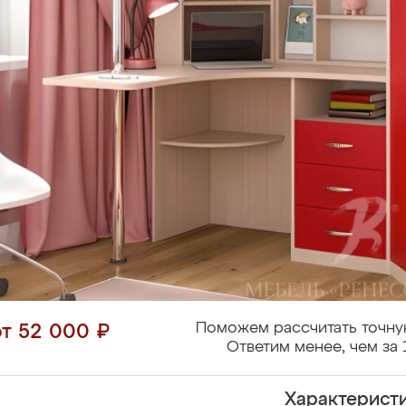
Поможем рассчитать точну
от 52 000 ₽
Ответим менее, чем за 
Характерист