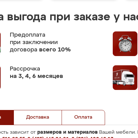
 выгода при заказе у на
Предоплата
при заключении
договора
всего 10%
Рассрочка
на 3, 4, 6 месяцев
а
Доставка
Оплата
размеров и материалов
сть зависит от
Вашей мебели. 