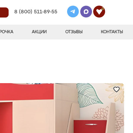
0
8 (800) 511-89-55
РОЧКА
АКЦИИ
ОТЗЫВЫ
КОНТАКТЫ