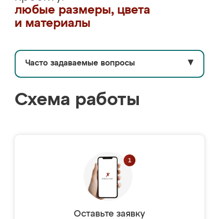
любые размеры, цвета
и материалы
Часто задаваемые вопросы
▼
Схема работы
Оставьте заявку