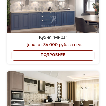
Кухня "Мира"
Цена: от 36 000 руб. за п.м.
ПОДРОБНЕЕ