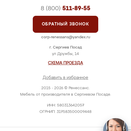
8 (800)
511-89-55
ОБРАТНЫЙ ЗВОНОК
corp-renessans@yandex.ru
г. Сергиев Посад
ул Дружбы, 14
СХЕМА ПРОЕЗДА
Добавить в избранное
2015 - 2026 © Ренессанс.
Мебель от производителя в Сергиевом Посаде.
ИНН: 580313642057
ОГРНИП: 317583500009448