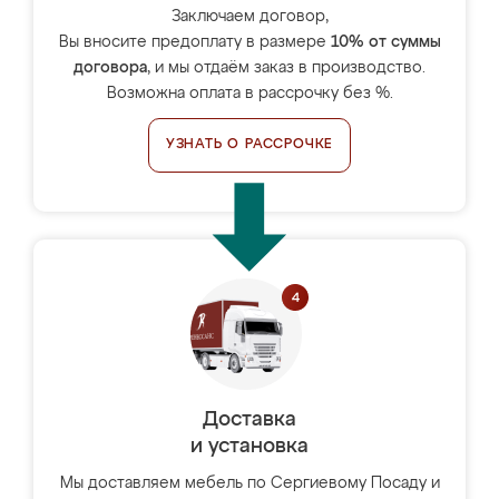
Заключаем договор,
Вы вносите предоплату в размере
10% от суммы
договора
, и мы отдаём заказ в производство.
Возможна оплата в рассрочку без %.
УЗНАТЬ О РАССРОЧКЕ
Доставка
и установка
Мы доставляем мебель по Сергиевому Посаду и