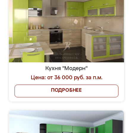
Кухня "Модерн"
Цена: от 36 000 руб. за п.м.
ПОДРОБНЕЕ