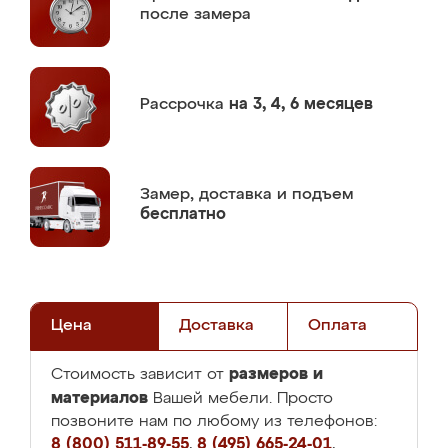
после замера
Рассрочка
на 3, 4, 6 месяцев
Замер,
доставка и подъем
бесплатно
Цена
Доставка
Оплата
размеров и
Стоимость зависит от
материалов
Вашей мебели. Просто
позвоните нам по любому из телефонов:
8 (800) 511-89-55
,
8 (495) 665-24-01
,