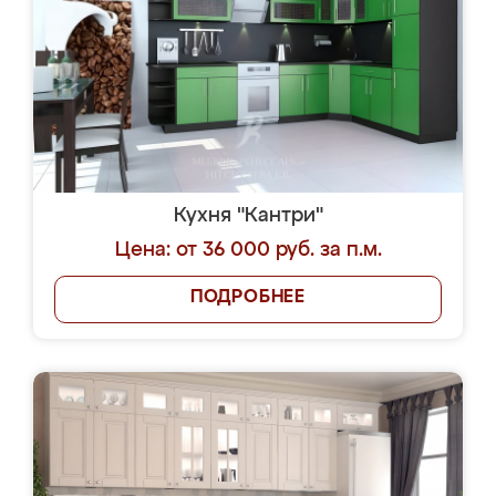
Кухня "Кантри"
Цена: от 36 000 руб. за п.м.
ПОДРОБНЕЕ