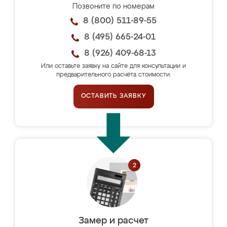
Позвоните по номерам
8 (800) 511-89-55
8 (495) 665-24-01
8 (926) 409-68-13
Или оставьте заявку на сайте для консультации и
предварительного расчёта стоимости.
ОСТАВИТЬ ЗАЯВКУ
Замер и расчет