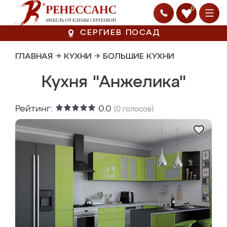
0
СЕРГИЕВ ПОСАД
ГЛАВНАЯ
→
КУХНИ
→
БОЛЬШИЕ КУХНИ
Кухня "Анжелика"
Рейтинг:
0.0
(
0
голосов)