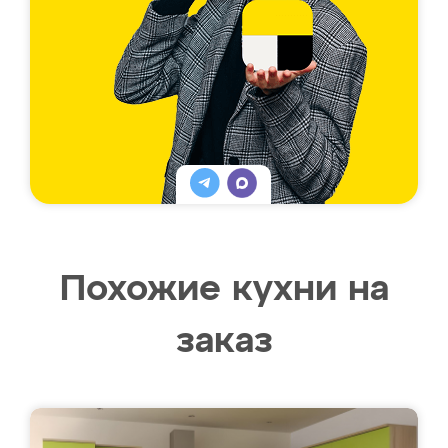
Похожие кухни на
заказ