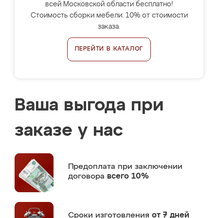
всей Московской области бесплатно!
Стоимость сборки мебели: 10% от стоимости
заказа.
ПЕРЕЙТИ В КАТАЛОГ
Ваша выгода при
заказе у нас
Предоплата
при заключении
договора
всего 10%
Сроки изготовления
от 7 дней