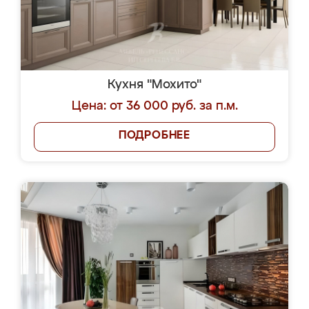
Кухня "Мохито"
Цена: от 36 000 руб. за п.м.
ПОДРОБНЕЕ