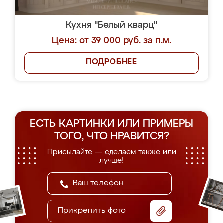
Кухня "Белый кварц"
Цена: от 39 000 руб. за п.м.
ПОДРОБНЕЕ
ЕСТЬ КАРТИНКИ ИЛИ ПРИМЕРЫ
ТОГО, ЧТО НРАВИТСЯ?
Присылайте — сделаем также или
лучше!
Прикрепить фото