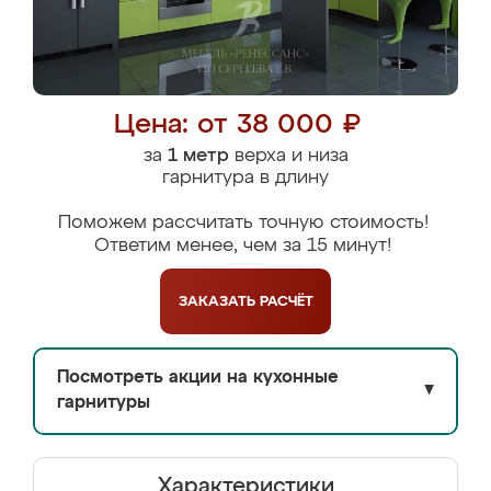
Цена: от 38 000 ₽
за
1 метр
верха и низа
гарнитура в длину
Поможем рассчитать точную стоимость!
Ответим менее, чем за 15 минут!
ЗАКАЗАТЬ
РАСЧЁТ
Посмотреть акции на кухонные
▼
гарнитуры
Характеристики