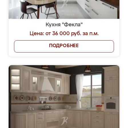
Кухня "Фекла"
Цена: от 36 000 руб. за п.м.
ПОДРОБНЕЕ