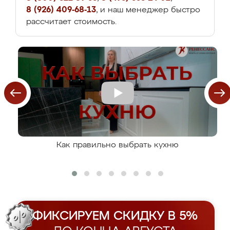
8 (926) 409-68-13
, и наш менеджер быстро
рассчитает стоимость.
Как правильно выбрать кухню
ФИКСИРУЕМ СКИДКУ В 5%