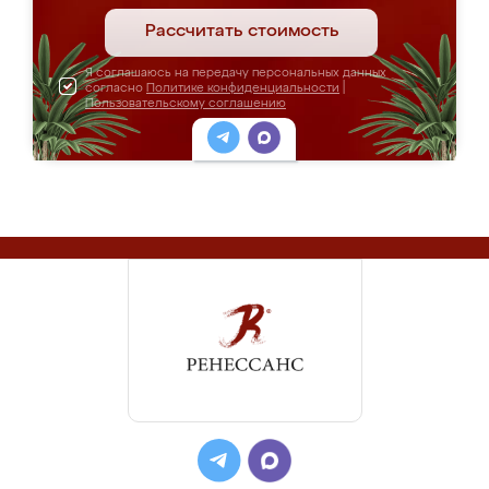
Рассчитать стоимость
Я соглашаюсь на передачу персональных данных
согласно
Политике конфиденциальности
|
Пользовательскому соглашению