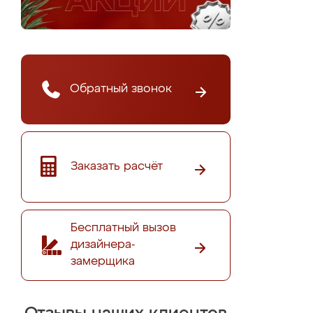
Обратный звонок
Заказать расчёт
Бесплатный вызов
дизайнера-
замерщика