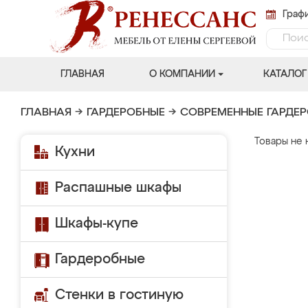
Графи
ГЛАВНАЯ
О КОМПАНИИ
КАТАЛОГ
ГЛАВНАЯ
→
ГАРДЕРОБНЫЕ
→
СОВРЕМЕННЫЕ ГАРДЕ
Товары не 
Кухни
Распашные шкафы
Шкафы-купе
Гардеробные
Стенки в гостиную