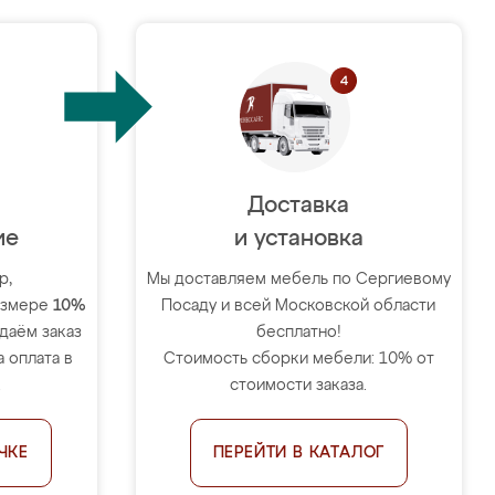
Доставка
ие
и установка
р,
Мы доставляем мебель по Сергиевому
размере
10%
Посаду и всей Московской области
тдаём заказ
бесплатно!
 оплата в
Стоимость сборки мебели: 10% от
.
стоимости заказа.
ЧКЕ
ПЕРЕЙТИ В КАТАЛОГ