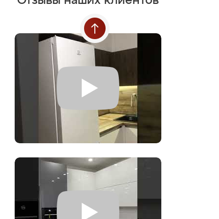
Отзывы наших клиентов