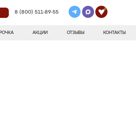
0
8 (800) 511-89-55
РОЧКА
АКЦИИ
ОТЗЫВЫ
КОНТАКТЫ