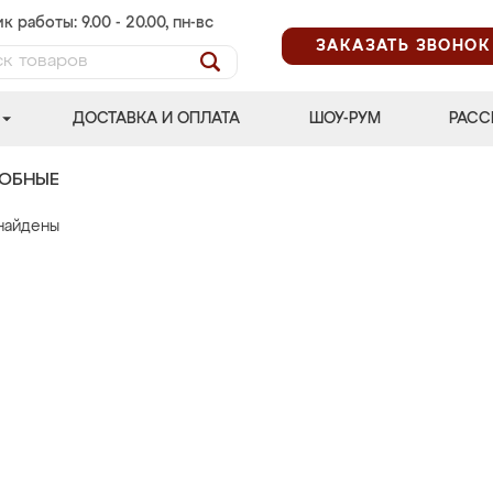
к работы: 9.00 - 20.00, пн-вс
ЗАКАЗАТЬ ЗВОНОК
ДОСТАВКА И ОПЛАТА
ШОУ-РУМ
РАСС
РОБНЫЕ
найдены