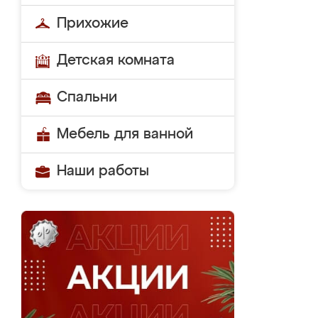
Прихожие
Детская комната
Спальни
Мебель для ванной
Наши работы