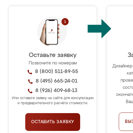
Оставьте заявку
З
Позвоните по номерам
Дизайнер
8 (800) 511-89-55
ка
прове
8 (495) 665-24-01
сост
8 (926) 409-68-13
окончат
Или оставьте заявку на сайте для консультации
Ваш
и предварительного расчёта стоимости.
ВЫ
ОСТАВИТЬ ЗАЯВКУ