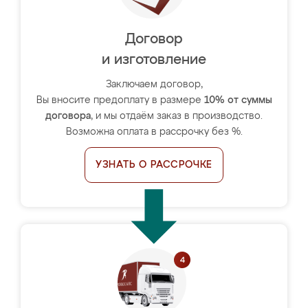
Договор
и изготовление
Заключаем договор,
Вы вносите предоплату в размере
10% от суммы
договора
, и мы отдаём заказ в производство.
Возможна оплата в рассрочку без %.
УЗНАТЬ О РАССРОЧКЕ