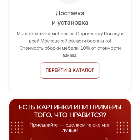
Доставка
и установка
Мы доставляем мебель по Сергиевому Посаду и
всей Московской области бесплатно!
Стоимость сборки мебели: 10% от стоимости
заказа.
ПЕРЕЙТИ В КАТАЛОГ
ЕСТЬ КАРТИНКИ ИЛИ ПРИМЕРЫ
ТОГО, ЧТО НРАВИТСЯ?
Присылайте — сделаем также или
лучше!