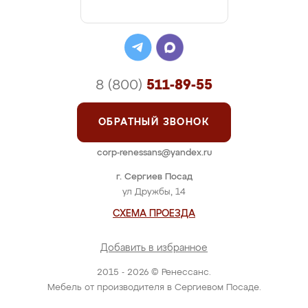
8 (800)
511-89-55
ОБРАТНЫЙ ЗВОНОК
corp-renessans@yandex.ru
г. Сергиев Посад
ул Дружбы, 14
СХЕМА ПРОЕЗДА
Добавить в избранное
2015 - 2026 © Ренессанс.
Мебель от производителя в Сергиевом Посаде.