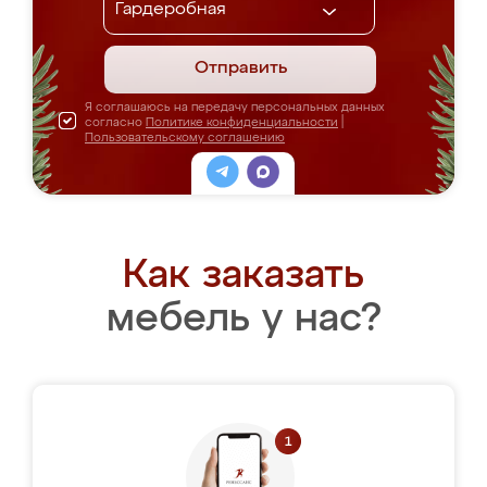
Отправить
Я соглашаюсь на передачу персональных данных
согласно
Политике конфиденциальности
|
Пользовательскому соглашению
Как заказать
мебель у нас?