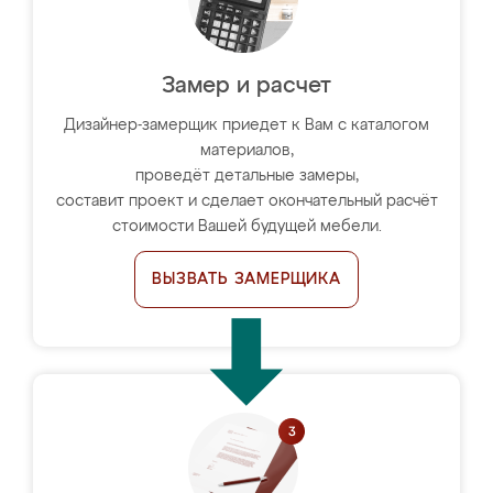
Замер и расчет
Дизайнер-замерщик приедет к Вам с каталогом
материалов,
проведёт детальные замеры,
составит проект и сделает окончательный расчёт
стоимости Вашей будущей мебели.
ВЫЗВАТЬ ЗАМЕРЩИКА