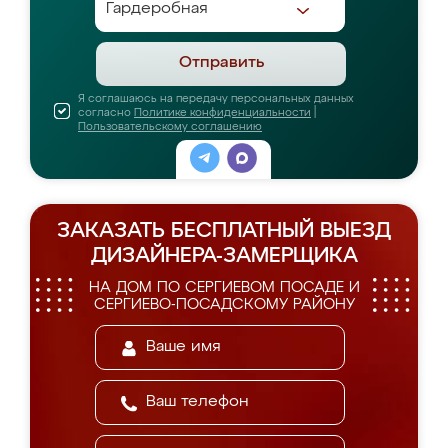
Отправить
Я соглашаюсь на передачу персональных данных
согласно
Политике конфиденциальности
|
Пользовательскому соглашению
ЗАКАЗАТЬ БЕСПЛАТНЫЙ ВЫЕЗД
ДИЗАЙНЕРА-ЗАМЕРЩИКА
НА ДОМ ПО СЕРГИЕВОМ ПОСАДЕ И
СЕРГИЕВО-ПОСАДСКОМУ РАЙОНУ