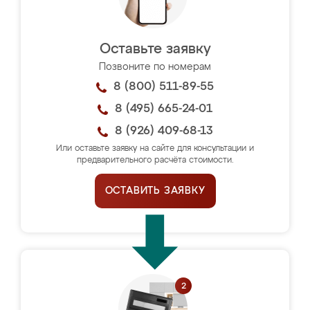
Оставьте заявку
Позвоните по номерам
8 (800) 511-89-55
8 (495) 665-24-01
8 (926) 409-68-13
Или оставьте заявку на сайте для консультации и
предварительного расчёта стоимости.
ОСТАВИТЬ ЗАЯВКУ