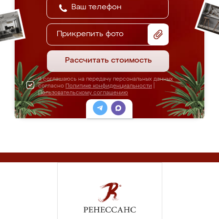
Прикрепить фото
Рассчитать стоимость
Я соглашаюсь на передачу персональных данных
согласно
Политике конфиденциальности
|
Пользовательскому соглашению