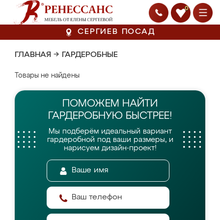
0
СЕРГИЕВ ПОСАД
ГЛАВНАЯ
→
ГАРДЕРОБНЫЕ
Товары не найдены
ПОМОЖЕМ НАЙТИ
ГАРДЕРОБНУЮ БЫСТРЕЕ!
Мы подберём идеальный вариант
гардеробной
под ваши размеры, и
нарисуем дизайн-проект!