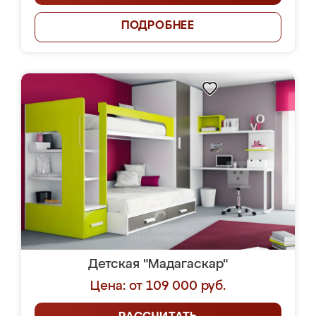
ПОДРОБНЕЕ
Детская "Мадагаскар"
Цена: от 109 000 руб.