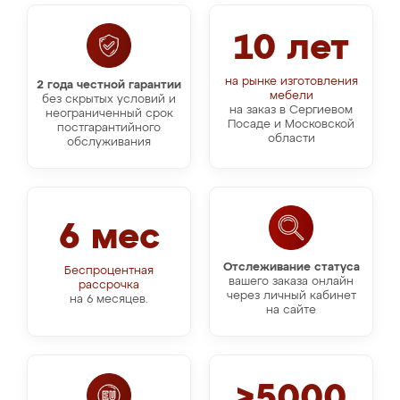
10 лет
на рынке изготовления
2 года честной гарантии
мебели
без скрытых условий и
на заказ в Сергиевом
неограниченный срок
Посаде и Московской
постгарантийного
области
обслуживания
6 мес
Отслеживание статуса
Беспроцентная
вашего заказа онлайн
рассрочка
через личный кабинет
на 6 месяцев.
на сайте
>5000