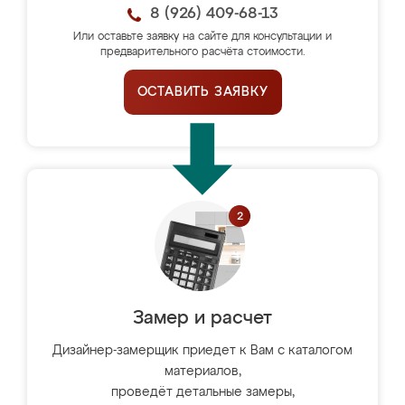
8 (926) 409-68-13
Или оставьте заявку на сайте для консультации и
предварительного расчёта стоимости.
ОСТАВИТЬ ЗАЯВКУ
Замер и расчет
Дизайнер-замерщик приедет к Вам с каталогом
материалов,
проведёт детальные замеры,