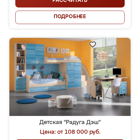
РАССЧИТАТЬ
ПОДРОБНЕЕ
Детская "Радуга Дэш"
Цена: от 108 000 руб.