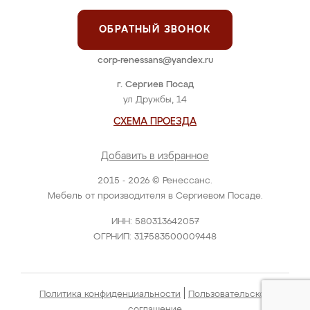
ОБРАТНЫЙ ЗВОНОК
corp-renessans@yandex.ru
г. Сергиев Посад
ул Дружбы, 14
СХЕМА ПРОЕЗДА
Добавить в избранное
2015 - 2026 © Ренессанс.
Мебель от производителя в Сергиевом Посаде.
ИНН: 580313642057
ОГРНИП: 317583500009448
|
Политика конфиденциальности
Пользовательское
соглашение