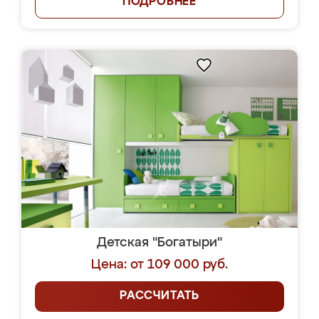
ПОДРОБНЕЕ
Детская "Богатыри"
Цена: от 109 000 руб.
РАССЧИТАТЬ