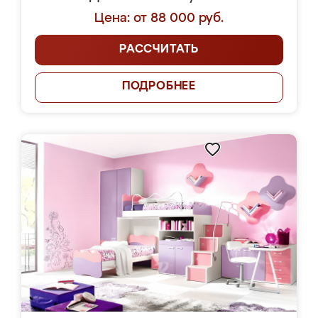
Цена: от 88 000 руб.
РАССЧИТАТЬ
ПОДРОБНЕЕ