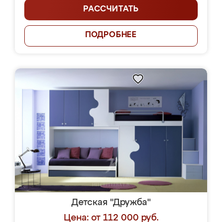
РАССЧИТАТЬ
ПОДРОБНЕЕ
Детская "Дружба"
Цена: от 112 000 руб.