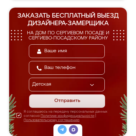
ЗАКАЗАТЬ БЕСПЛАТНЫЙ ВЫЕЗД
ДИЗАЙНЕРА-ЗАМЕРЩИКА
НА ДОМ ПО СЕРГИЕВОМ ПОСАДЕ И
СЕРГИЕВО-ПОСАДСКОМУ РАЙОНУ
Отправить
Я соглашаюсь на передачу персональных данных
согласно
Политике конфиденциальности
|
Пользовательскому соглашению