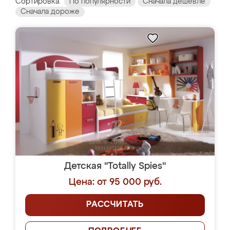
Сортировка:
По популярности
Сначала дешевле
Сначала дороже
Детская "Totally Spies"
Цена: от 95 000 руб.
РАССЧИТАТЬ