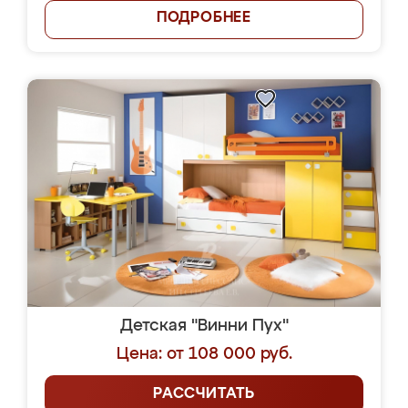
ПОДРОБНЕЕ
Детская "Винни Пух"
Цена: от 108 000 руб.
РАССЧИТАТЬ