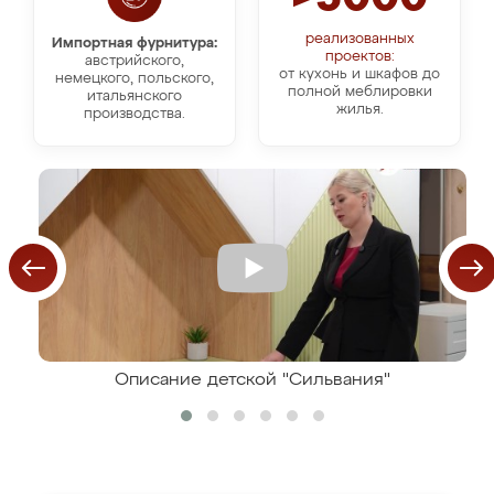
реализованных
Импортная фурнитура:
проектов:
австрийского,
от кухонь и шкафов до
немецкого, польского,
полной меблировки
итальянского
жилья.
производства.
Описание детской "Сильвания"