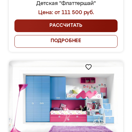
Детская "Флаттершай"
Цена: от 111 500 руб.
РАССЧИТАТЬ
ПОДРОБНЕЕ