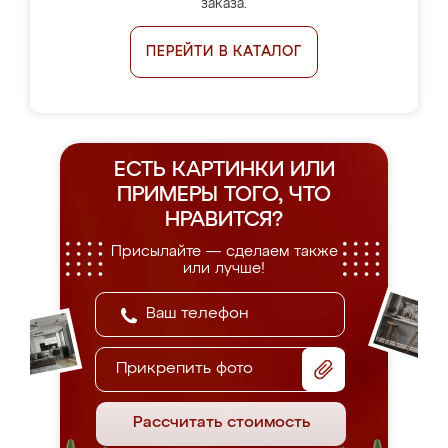
заказа.
ПЕРЕЙТИ В КАТАЛОГ
ЕСТЬ КАРТИНКИ ИЛИ
ПРИМЕРЫ
ТОГО, ЧТО
НРАВИТСЯ?
Присылайте — сделаем также
или лучше!
Прикрепить фото
Рассчитать стоимость