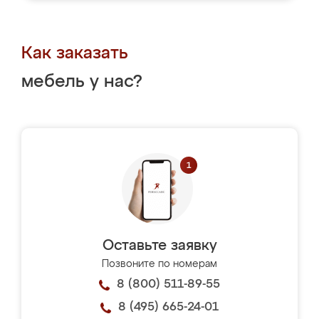
Как заказать
мебель у нас?
Оставьте заявку
Позвоните по номерам
8 (800) 511-89-55
8 (495) 665-24-01