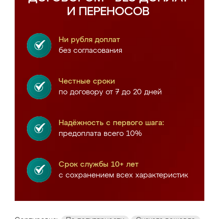
И ПЕРЕНОСОВ
Ни рубля доплат
без согласования
Честные сроки
по договору от 7 до 20 дней
Надёжность с первого шага:
предоплата всего 10%
Срок службы 10+ лет
с сохранением всех характеристик