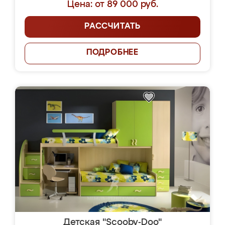
Цена: от 89 000 руб.
РАССЧИТАТЬ
ПОДРОБНЕЕ
Детская "Scooby-Doo"