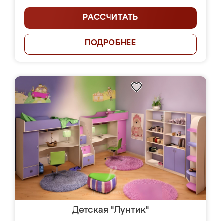
РАССЧИТАТЬ
ПОДРОБНЕЕ
Детская "Лунтик"