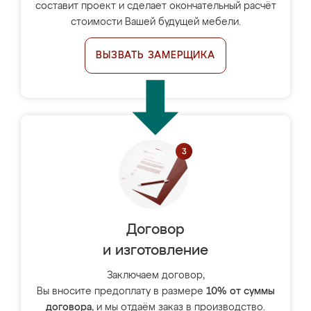
составит проект и сделает окончательный расчёт
стоимости Вашей будущей мебели.
ВЫЗВАТЬ ЗАМЕРЩИКА
Договор
и изготовление
Заключаем договор,
Вы вносите предоплату в размере
10% от суммы
договора
, и мы отдаём заказ в производство.