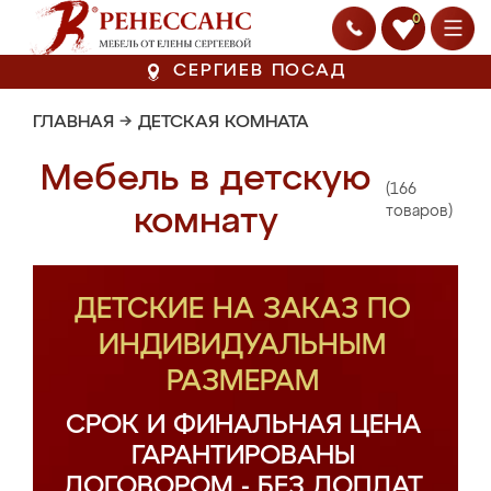
0
СЕРГИЕВ ПОСАД
ГЛАВНАЯ
→
ДЕТСКАЯ КОМНАТА
Мебель в детскую
(166
комнату
товаров)
ДЕТСКИЕ НА ЗАКАЗ ПО
ИНДИВИДУАЛЬНЫМ
РАЗМЕРАМ
СРОК И ФИНАЛЬНАЯ ЦЕНА
ГАРАНТИРОВАНЫ
ДОГОВОРОМ - БЕЗ ДОПЛАТ