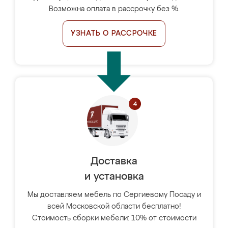
Возможна оплата в рассрочку без %.
УЗНАТЬ О РАССРОЧКЕ
Доставка
и установка
Мы доставляем мебель по Сергиевому Посаду и
всей Московской области бесплатно!
Стоимость сборки мебели: 10% от стоимости