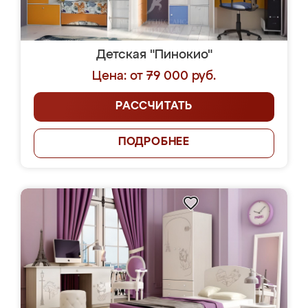
Детская "Пинокио"
Цена: от 79 000 руб.
РАССЧИТАТЬ
ПОДРОБНЕЕ