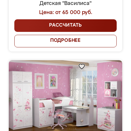
Детская "Василиса"
Цена: от 65 000 руб.
РАССЧИТАТЬ
ПОДРОБНЕЕ