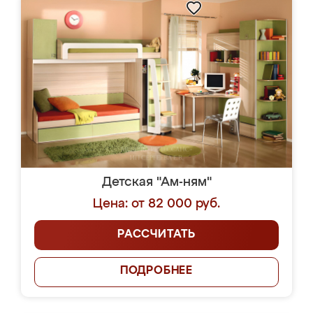
Детская "Ам-ням"
Цена: от 82 000 руб.
РАССЧИТАТЬ
ПОДРОБНЕЕ