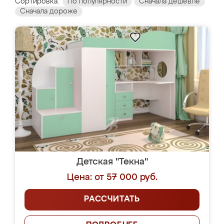
Сортировка:
По популярности
Сначала дешевле
Сначала дороже
Детская "Текна"
Цена: от 57 000 руб.
РАССЧИТАТЬ