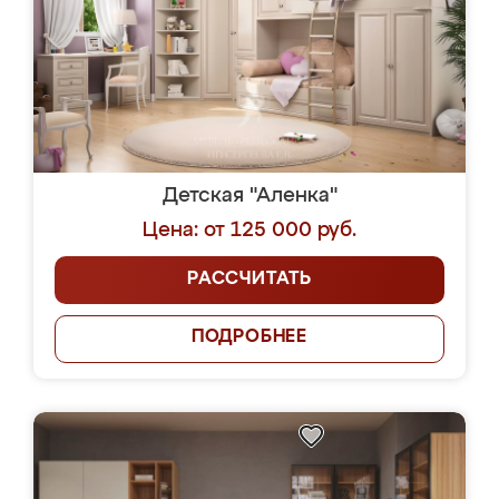
Детская "Аленка"
Цена: от 125 000 руб.
РАССЧИТАТЬ
ПОДРОБНЕЕ