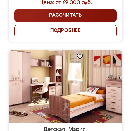
Цена: от 69 000 руб.
РАССЧИТАТЬ
ПОДРОБНЕЕ
Детская "Мария"