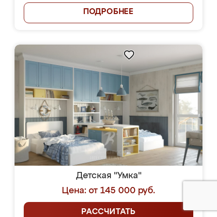
ПОДРОБНЕЕ
Детская "Умка"
Цена: от 145 000 руб.
РАССЧИТАТЬ