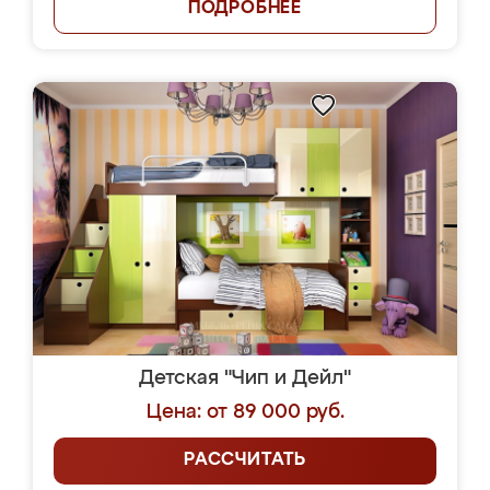
ПОДРОБНЕЕ
Детская "Чип и Дейл"
Цена: от 89 000 руб.
РАССЧИТАТЬ