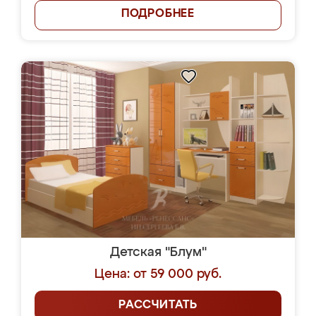
ПОДРОБНЕЕ
Детская "Блум"
Цена: от 59 000 руб.
РАССЧИТАТЬ