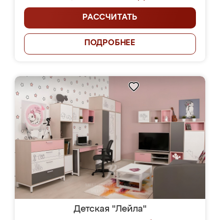
РАССЧИТАТЬ
ПОДРОБНЕЕ
Детская "Лейла"