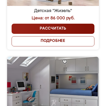
Детская "Жизель"
Цена: от 86 000 руб.
РАССЧИТАТЬ
ПОДРОБНЕЕ