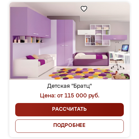
Детская "Братц"
Цена: от 115 000 руб.
РАССЧИТАТЬ
ПОДРОБНЕЕ