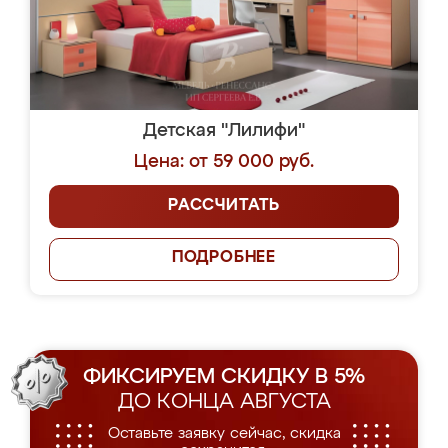
Детская "Лилифи"
Цена: от 59 000 руб.
РАССЧИТАТЬ
ПОДРОБНЕЕ
ФИКСИРУЕМ СКИДКУ В 5%
ДО КОНЦА АВГУСТА
Оставьте заявку сейчас, скидка