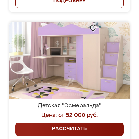
ПОДРОБНЕЕ
Детская "Эсмеральда"
Цена: от 52 000 руб.
РАССЧИТАТЬ