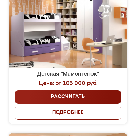
Детская "Мамонтенок"
Цена: от 105 000 руб.
РАССЧИТАТЬ
ПОДРОБНЕЕ