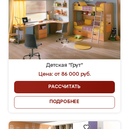
Детская "Грут"
Цена: от 86 000 руб.
РАССЧИТАТЬ
ПОДРОБНЕЕ