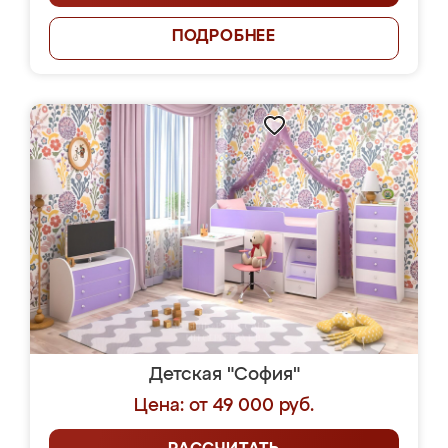
ПОДРОБНЕЕ
Детская "София"
Цена: от 49 000 руб.