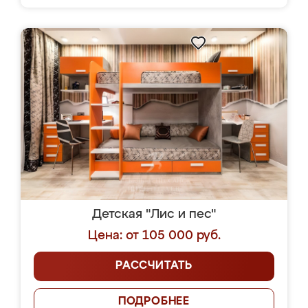
Детская "Лис и пес"
Цена: от 105 000 руб.
РАССЧИТАТЬ
ПОДРОБНЕЕ