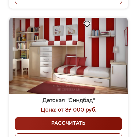
Детская "Синдбад"
Цена: от 87 000 руб.
РАССЧИТАТЬ