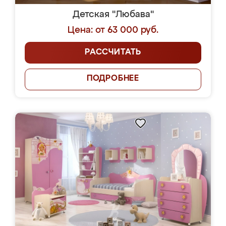
Детская "Любава"
Цена: от 63 000 руб.
РАССЧИТАТЬ
ПОДРОБНЕЕ