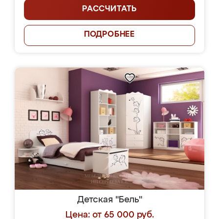
РАССЧИТАТЬ
ПОДРОБНЕЕ
Детская "Бель"
Цена: от 65 000 руб.