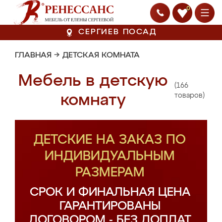
0
СЕРГИЕВ ПОСАД
ГЛАВНАЯ
→
ДЕТСКАЯ КОМНАТА
Мебель в детскую
(166
комнату
товаров)
ДЕТСКИЕ НА ЗАКАЗ ПО
ИНДИВИДУАЛЬНЫМ
РАЗМЕРАМ
СРОК И ФИНАЛЬНАЯ ЦЕНА
ГАРАНТИРОВАНЫ
ДОГОВОРОМ - БЕЗ ДОПЛАТ