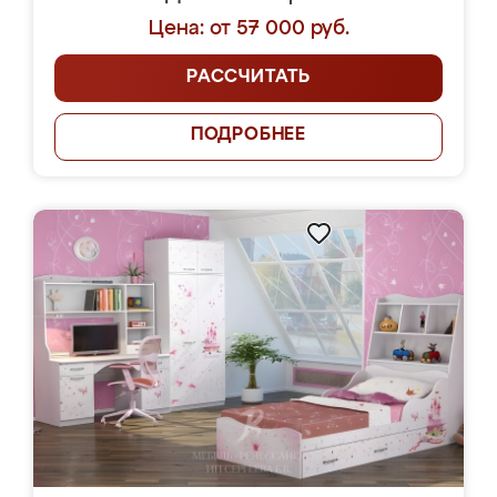
Цена: от 57 000 руб.
РАССЧИТАТЬ
ПОДРОБНЕЕ