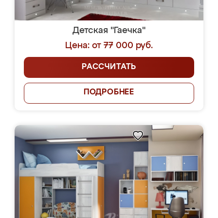
Детская "Гаечка"
Цена: от 77 000 руб.
РАССЧИТАТЬ
ПОДРОБНЕЕ