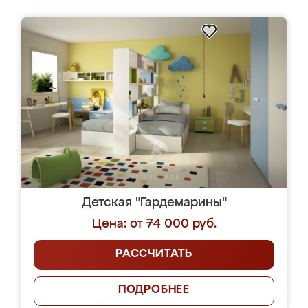
Детская "Гардемарины"
Цена: от 74 000 руб.
РАССЧИТАТЬ
ПОДРОБНЕЕ