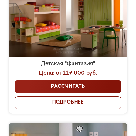
Детская "Фантазия"
Цена: от 117 000 руб.
РАССЧИТАТЬ
ПОДРОБНЕЕ