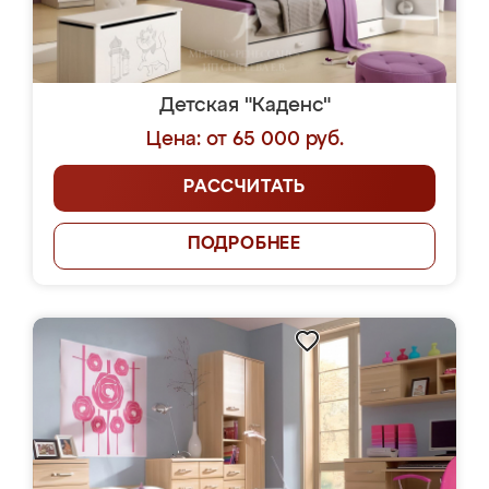
Детская "Каденс"
Цена: от 65 000 руб.
РАССЧИТАТЬ
ПОДРОБНЕЕ