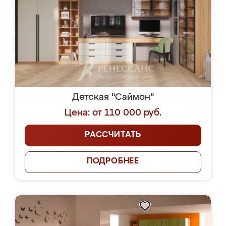
Детская "Саймон"
Цена: от 110 000 руб.
РАССЧИТАТЬ
ПОДРОБНЕЕ