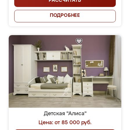
РАССЧИТАТЬ
ПОДРОБНЕЕ
Детская "Алиса"
Цена: от 85 000 руб.