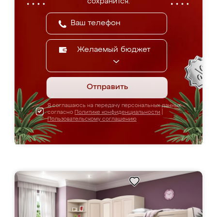
сохранится.
Желаемый бюджет
Отправить
Я соглашаюсь на передачу персональных данных
согласно
Политике конфиденциальности
|
Пользовательскому соглашению