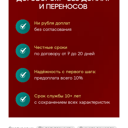
И ПЕРЕНОСОВ
Ни рубля доплат
без согласования
Честные сроки
по договору от 7 до 20 дней
Надёжность с первого шага:
предоплата всего 10%
Срок службы 10+ лет
с сохранением всех характеристик