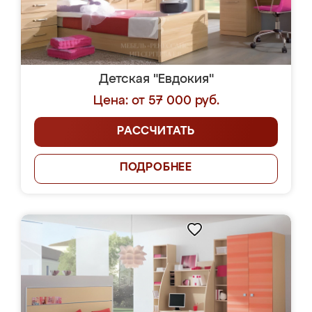
Детская "Евдокия"
Цена: от 57 000 руб.
РАССЧИТАТЬ
ПОДРОБНЕЕ